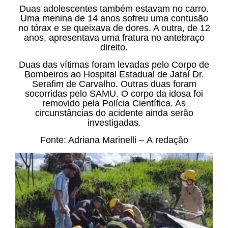
Duas adolescentes também estavam no carro.
Uma menina de 14 anos sofreu uma contusão
no tórax e se queixava de dores. A outra, de 12
anos, apresentava uma fratura no antebraço
direito.
Duas das vítimas foram levadas pelo Corpo de
Bombeiros ao Hospital Estadual de Jataí Dr.
Serafim de Carvalho. Outras duas foram
socorridas pelo SAMU. O corpo da idosa foi
removido pela Polícia Científica. As
circunstâncias do acidente ainda serão
investigadas.
Fonte: Adriana Marinelli – A redação