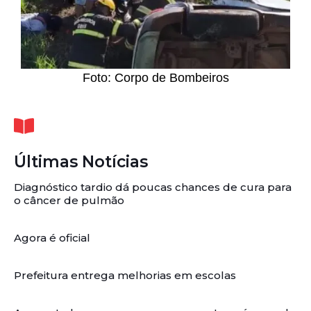
Foto: Corpo de Bombeiros
Últimas Notícias
Diagnóstico tardio dá poucas chances de cura para
o câncer de pulmão
Agora é oficial
Prefeitura entrega melhorias em escolas