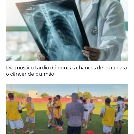
A Democracia Contemporânea