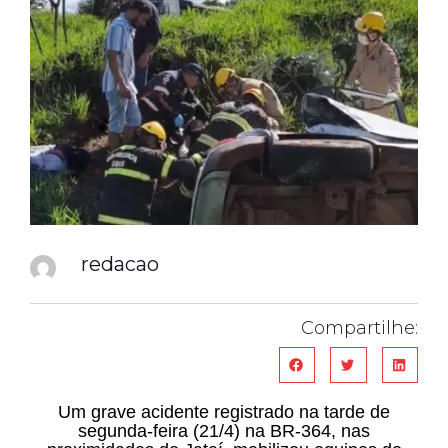
redacao
Compartilhe:
Um grave acidente registrado na tarde de
segunda-feira (21/4) na BR-364, nas