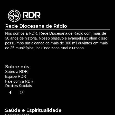
Deixe seu Comentário:
Comments are closed.
Rede Diocesana de Rádio
Nós somos a RDR, Rede Diocesana de Rádio com mais de
30 anos de história. Nosso objetivo é evangelizar; além disso
possuímos um alcance de mais de 300 mil ouvintes em mais