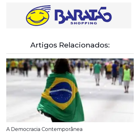
Artigos Relacionados: