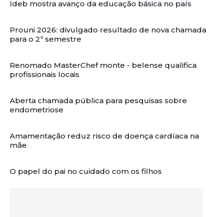
Ideb mostra avanço da educação básica no país
Prouni 2026: divulgado resultado de nova chamada
para o 2º semestre
Renomado MasterChef monte - belense qualifica
profissionais locais
Aberta chamada pública para pesquisas sobre
endometriose
Amamentação reduz risco de doença cardíaca na
mãe
O papel do pai no cuidado com os filhos