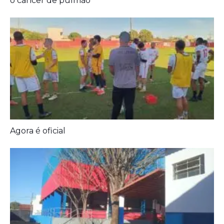
Prefeitura entrega melhorias em escolas