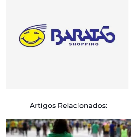
Artigos Relacionados:
A Democracia Contemporânea