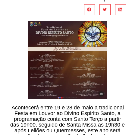
Acontecerá entre 19 e 28 de maio a tradicional
Festa em Louvor ao Divino Espirito Santo, a
programação conta com Santo Terço a partir
das 19h00, seguido de Santa Missa as 19h30 e
após Leilões ou Quermesses, este ano será