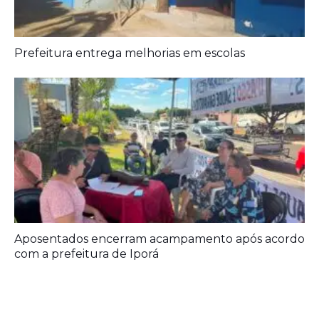
Aposentados encerram acampamento após acordo
com a prefeitura de Iporá
Deixe seu Comentário:
Comments are closed.