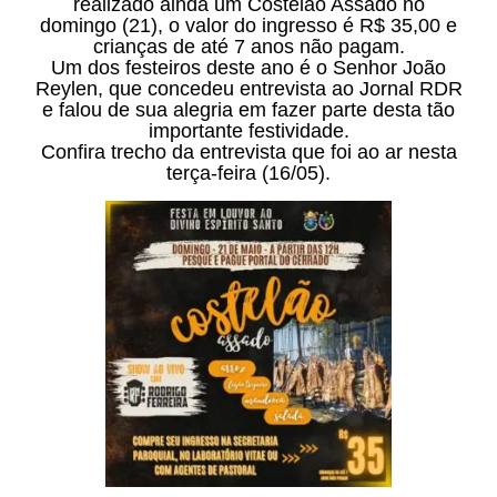
realizado ainda um Costelão Assado no
domingo (21), o valor do ingresso é R$ 35,00 e
crianças de até 7 anos não pagam.
Um dos festeiros deste ano é o Senhor João
Reylen, que concedeu entrevista ao Jornal RDR
e falou de sua alegria em fazer parte desta tão
importante festividade.
Confira trecho da entrevista que foi ao ar nesta
terça-feira (16/05).