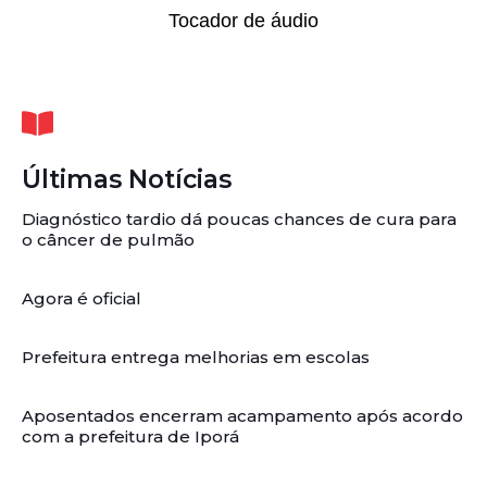
Tocador de áudio
Últimas Notícias
Diagnóstico tardio dá poucas chances de cura para
o câncer de pulmão
Agora é oficial
Prefeitura entrega melhorias em escolas
Aposentados encerram acampamento após acordo
com a prefeitura de Iporá