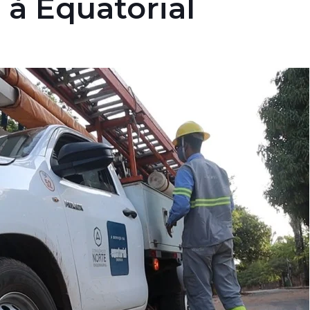
à Equatorial