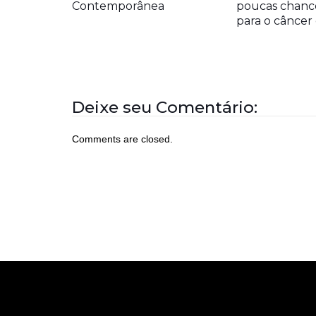
Contemporânea
poucas chanc
para o cânce
Deixe seu Comentário:
Comments are closed.