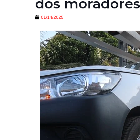
dos moradores 
01/14/2025