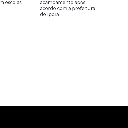
m escolas
acampamento após
acordo com a prefeitura
de Iporá