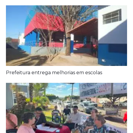
Prefeitura entrega melhorias em escolas