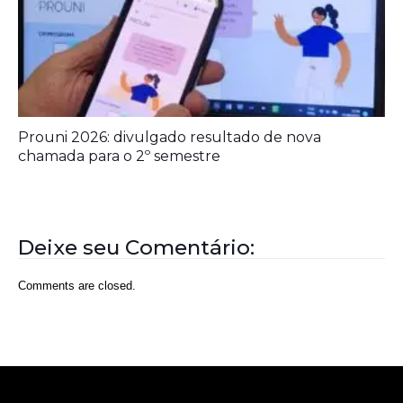
Prouni 2026: divulgado resultado de nova
chamada para o 2º semestre
Deixe seu Comentário:
Comments are closed.