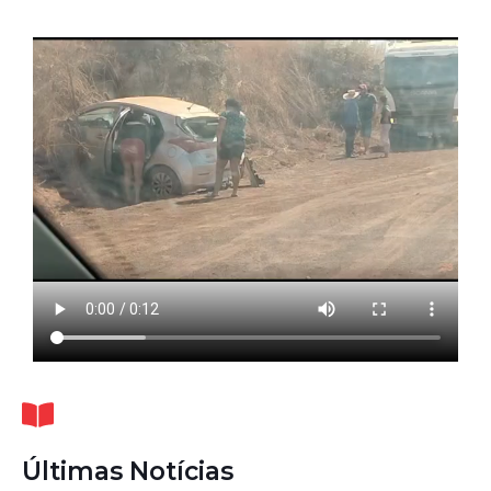
Últimas Notícias