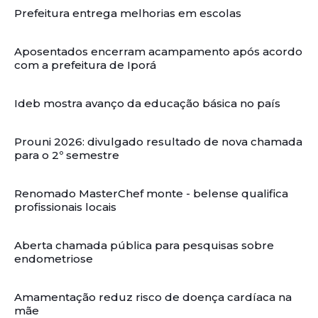
Prefeitura entrega melhorias em escolas
Aposentados encerram acampamento após acordo
com a prefeitura de Iporá
Ideb mostra avanço da educação básica no país
Prouni 2026: divulgado resultado de nova chamada
para o 2º semestre
Renomado MasterChef monte - belense qualifica
profissionais locais
Aberta chamada pública para pesquisas sobre
endometriose
Amamentação reduz risco de doença cardíaca na
mãe