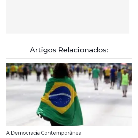
Artigos Relacionados:
A Democracia Contemporânea