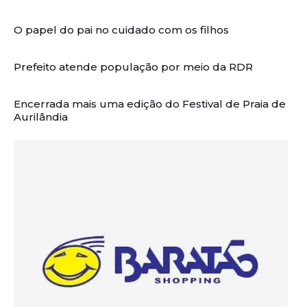
O papel do pai no cuidado com os filhos
Prefeito atende população por meio da RDR
Encerrada mais uma edição do Festival de Praia de
Aurilândia