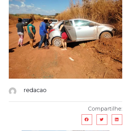
redacao
Compartilhe: