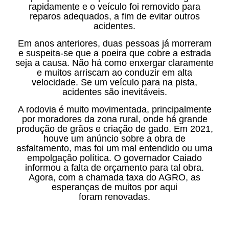
rapidamente e o veículo foi removido para
reparos adequados, a fim de evitar outros
acidentes.
Em anos anteriores, duas pessoas já morreram
e suspeita-se que a poeira que cobre a estrada
seja a causa. Não há como enxergar claramente
e muitos arriscam ao conduzir em alta
velocidade. Se um veículo para na pista,
acidentes são inevitáveis.
A rodovia é muito movimentada, principalmente
por moradores da zona rural, onde há grande
produção de grãos e criação de gado. Em 2021,
houve um anúncio sobre a obra de
asfaltamento, mas foi um mal entendido ou uma
empolgação política. O governador Caiado
informou a falta de orçamento para tal obra.
Agora, com a chamada taxa do AGRO, as
esperanças de muitos por aqui
foram renovadas.