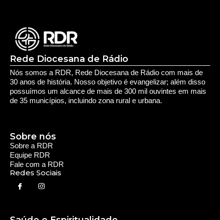
Rede Diocesana de Rádio
Nós somos a RDR, Rede Diocesana de Rádio com mais de
30 anos de história. Nosso objetivo é evangelizar; além disso
possuímos um alcance de mais de 300 mil ouvintes em mais
de 35 municípios, incluindo zona rural e urbana.
Sobre nós
Sobre a RDR
Equipe RDR
Fale com a RDR
Redes Sociais