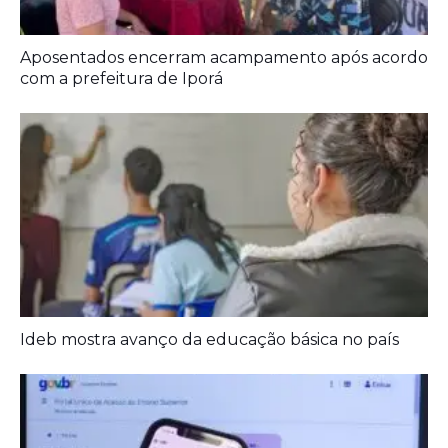
Aposentados encerram acampamento após acordo
com a prefeitura de Iporá
Ideb mostra avanço da educação básica no país