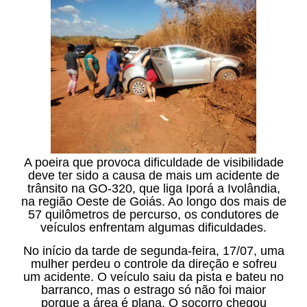
A poeira que provoca dificuldade de visibilidade
deve ter sido a causa de mais um acidente de
trânsito na GO-320, que liga Iporá a Ivolândia,
na região Oeste de Goiás. Ao longo dos mais de
57 quilômetros de percurso, os condutores de
veículos enfrentam algumas dificuldades.
No início da tarde de segunda-feira, 17/07, uma
mulher perdeu o controle da direção e sofreu
um acidente. O veículo saiu da pista e bateu no
barranco, mas o estrago só não foi maior
porque a área é plana. O socorro chegou