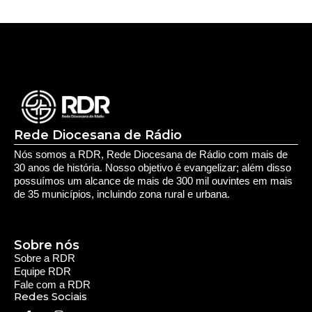
Rede Diocesana de Rádio
Nós somos a RDR, Rede Diocesana de Rádio com mais de
30 anos de história. Nosso objetivo é evangelizar; além disso
possuímos um alcance de mais de 300 mil ouvintes em mais
de 35 municípios, incluindo zona rural e urbana.
Sobre nós
Sobre a RDR
Equipe RDR
Fale com a RDR
Redes Sociais