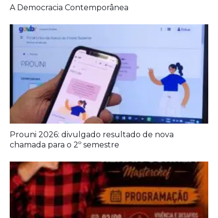
A Democracia Contemporânea
Prouni 2026: divulgado resultado de nova
chamada para o 2º semestre