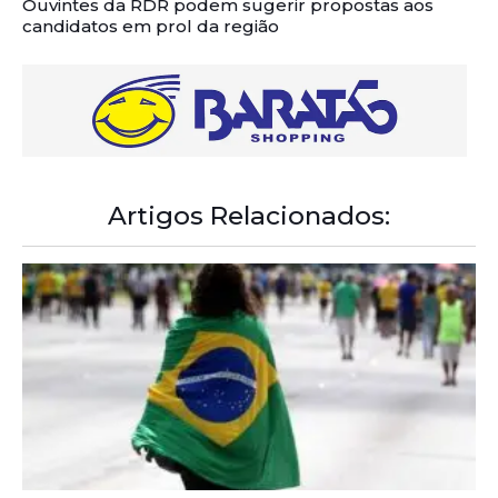
Ouvintes da RDR podem sugerir propostas aos
candidatos em prol da região
Artigos Relacionados: