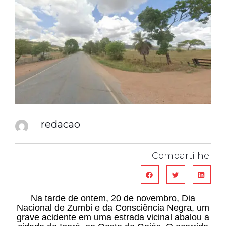
redacao
Compartilhe:
Na tarde de ontem, 20 de novembro, Dia
Nacional de Zumbi e da Consciência Negra, um
grave acidente em uma estrada vicinal abalou a