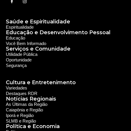
Saúde e Espiritualidade
Espiritualidade
Educação e Desenvolvimento Pessoal
Educação
Você Bem Informado
Serviços e Comunidade
Utilidade Pública
Oportunidade
Segurança
Cultura e Entretenimento
Variedades
Destaques RDR
Notícias Regionais
As Últimas da Região
Caiapônia e Região
Iporá e Região
SLMB e Região
Política e Economia