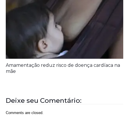
Amamentação reduz risco de doença cardíaca na
mãe
Deixe seu Comentário:
Comments are closed.