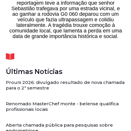
reportagem teve a informação que senhor
Sebastião trafegava por uma estrada vicinal, e
ao ganhar a rodovia G0 060 deparou com um
veículo que fazia ultrapassagem e colidiu
lateralmente. A tragédia trouxe comoção à
comunidade local, que lamenta a perda em uma
data de grande importância histórica e social.
Últimas Notícias
Prouni 2026: divulgado resultado de nova chamada
para o 2º semestre
Renomado MasterChef monte - belense qualifica
profissionais locais
Aberta chamada pública para pesquisas sobre
endometriose