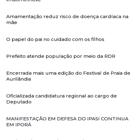
Amamentação reduz risco de doença cardíaca na
mãe
O papel do pai no cuidado com os filhos
Prefeito atende população por meio da RDR
Encerrada mais uma edição do Festival de Praia de
Aurilândia
Oficializada candidatura regional ao cargo de
Deputado
MANIFESTAÇÃO EM DEFESA DO IPASI CONTINUA
EM IPORÁ