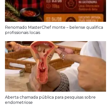
Renomado MasterChef monte – belense qualifica
profissionais locais
Aberta chamada pública para pesquisas sobre
endometriose