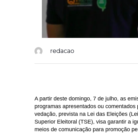
redacao
A partir deste domingo, 7 de julho, as emi
programas apresentados ou comentados po
vedação, prevista na Lei das Eleições (Le
Superior Eleitoral (TSE), visa garantir a 
meios de comunicação para promoção pe