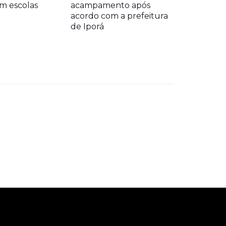
m escolas
acampamento após
acordo com a prefeitura
de Iporá