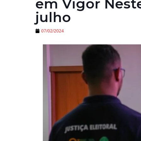
em Vigor Nest
julho
07/02/2024