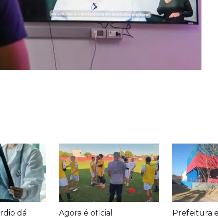
rdio dá
Agora é oficial
Prefeitura 