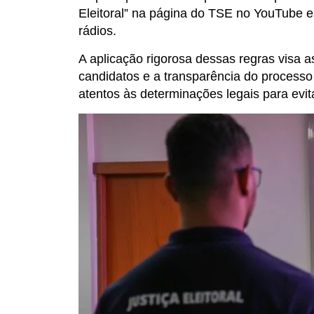
Eleitoral” na página do TSE no YouTube 
rádios.
A aplicação rigorosa dessas regras visa 
candidatos e a transparência do processo 
atentos às determinações legais para evita