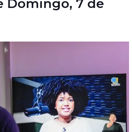
e Domingo, 7 de