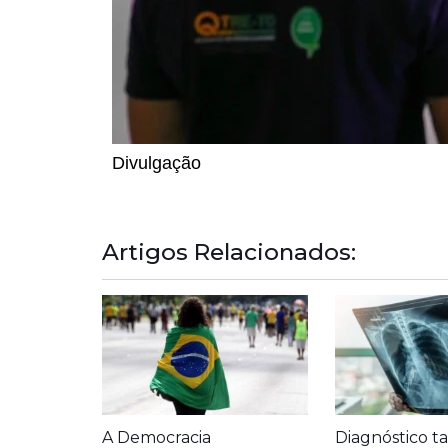
Divulgação
Artigos Relacionados:
A Democracia
Diagnóstico ta