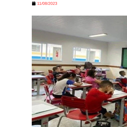
11/08/2023