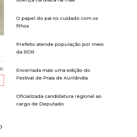
O papel do pai no cuidado com os
filhos
Prefeito atende população por meio
da RDR
e:
Encerrada mais uma edição do
Festival de Praia de Aurilândia
Oficializada candidatura regional ao
cargo de Deputado
o