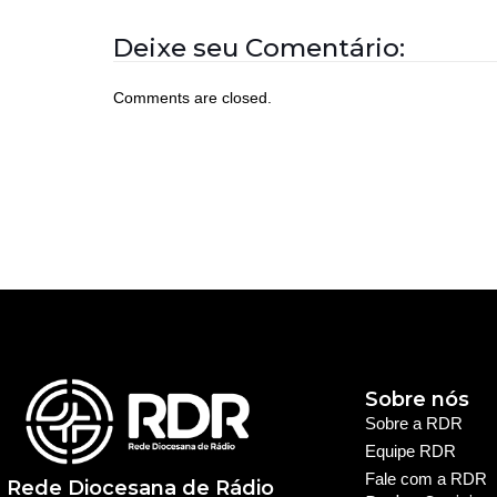
Deixe seu Comentário:
Comments are closed.
Sobre nós
Sobre a RDR
Equipe RDR
Fale com a RDR
Rede Diocesana de Rádio