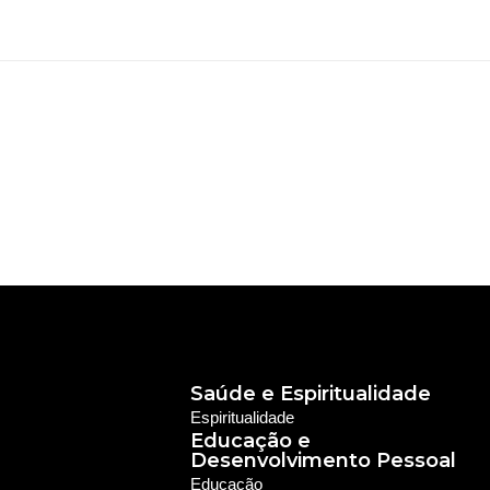
Saúde e Espiritualidade
Espiritualidade
Educação e
Desenvolvimento Pessoal
Educação