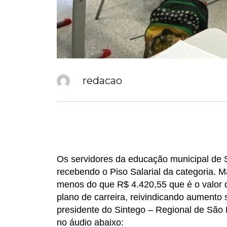
redacao
Os servidores da educação municipal de 
recebendo o Piso Salarial da categoria. 
menos do que R$ 4.420,55 que é o valor d
plano de carreira, reivindicando aumento
presidente do Sintego – Regional de São 
no áudio abaixo: