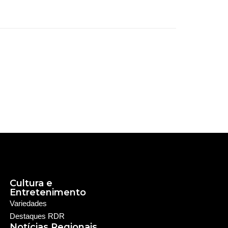
Cultura e
Entretenimento
Variedades
Destaques RDR
Notícias Regionais