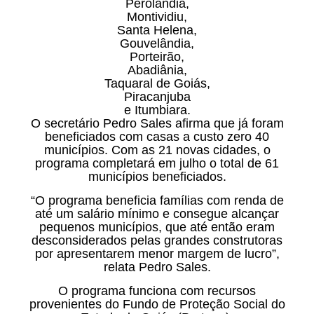
Perolândia,
Montividiu,
Santa Helena,
Gouvelândia,
Porteirão,
Abadiânia,
Taquaral de Goiás,
Piracanjuba
e Itumbiara.
O secretário Pedro Sales afirma que já foram
beneficiados com casas a custo zero 40
municípios. Com as 21 novas cidades, o
programa completará em julho o total de 61
municípios beneficiados.
“O programa beneficia famílias com renda de
até um salário mínimo e consegue alcançar
pequenos municípios, que até então eram
desconsiderados pelas grandes construtoras
por apresentarem menor margem de lucro”,
relata Pedro Sales.
O programa funciona com recursos
provenientes do Fundo de Proteção Social do