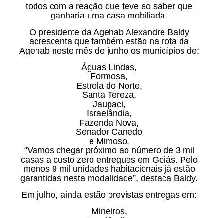
todos com a reação que teve ao saber que
ganharia uma casa mobiliada.
O presidente da Agehab Alexandre Baldy
acrescenta que também estão na rota da
Agehab neste mês de junho os municípios de:
Águas Lindas,
Formosa,
Estrela do Norte,
Santa Tereza,
Jaupaci,
Israelândia,
Fazenda Nova,
Senador Canedo
e Mimoso.
“Vamos chegar próximo ao número de 3 mil
casas a custo zero entregues em Goiás. Pelo
menos 9 mil unidades habitacionais já estão
garantidas nesta modalidade”, destaca Baldy.
Em julho, ainda estão previstas entregas em:
Mineiros,