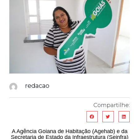
redacao
Compartilhe:
A Agência Goiana de Habitação (Agehab) e da
Secretaria de Estado da Infraestrutura (Seinfra)