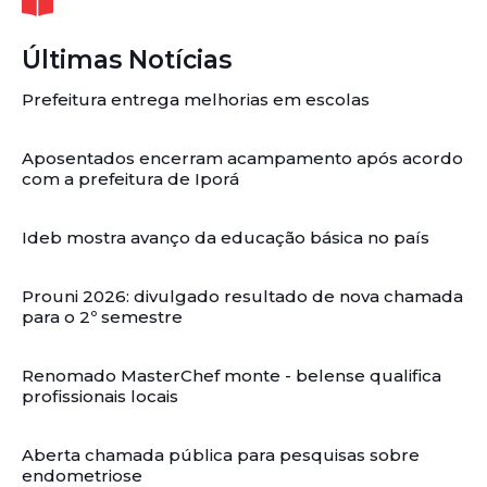
Últimas Notícias
Prefeitura entrega melhorias em escolas
Aposentados encerram acampamento após acordo
com a prefeitura de Iporá
Ideb mostra avanço da educação básica no país
Prouni 2026: divulgado resultado de nova chamada
para o 2º semestre
Renomado MasterChef monte - belense qualifica
profissionais locais
Aberta chamada pública para pesquisas sobre
endometriose