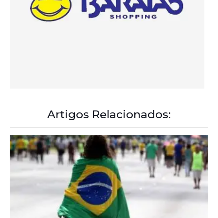
A Democracia Contemporânea