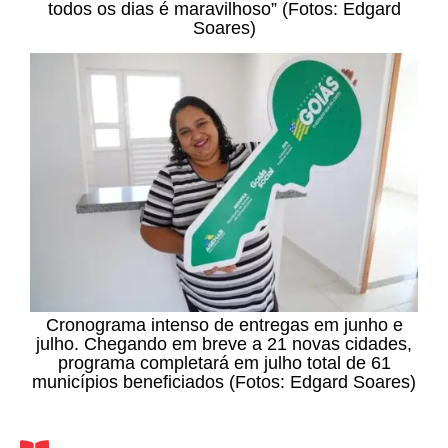
todos os dias é maravilhoso” (Fotos: Edgard
Soares)
Cronograma intenso de entregas em junho e
julho. Chegando em breve a 21 novas cidades,
programa completará em julho total de 61
municípios beneficiados (Fotos: Edgard Soares)