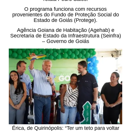
O programa funciona com recursos
provenientes do Fundo de Proteção Social do
Estado de Goiás (Protege).
Agência Goiana de Habitação (Agehab) e
Secretaria de Estado da Infraestrutura (Seinfra)
– Governo de Goiás
Érica, de Quirinópolis: “Ter um teto para voltar