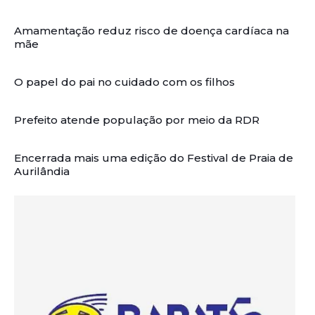
Amamentação reduz risco de doença cardíaca na
mãe
O papel do pai no cuidado com os filhos
Prefeito atende população por meio da RDR
Encerrada mais uma edição do Festival de Praia de
Aurilândia
Artigos Relacionados: