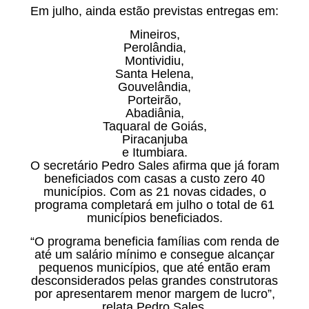
Em julho, ainda estão previstas entregas em:
Mineiros,
Perolândia,
Montividiu,
Santa Helena,
Gouvelândia,
Porteirão,
Abadiânia,
Taquaral de Goiás,
Piracanjuba
e Itumbiara.
O secretário Pedro Sales afirma que já foram
beneficiados com casas a custo zero 40
municípios. Com as 21 novas cidades, o
programa completará em julho o total de 61
municípios beneficiados.
“O programa beneficia famílias com renda de
até um salário mínimo e consegue alcançar
pequenos municípios, que até então eram
desconsiderados pelas grandes construtoras
por apresentarem menor margem de lucro”,
relata Pedro Sales.