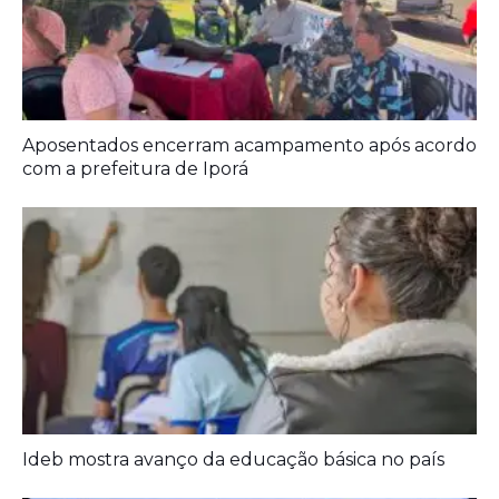
Ideb mostra avanço da educação básica no país
Prouni 2026: divulgado resultado de nova
chamada para o 2º semestre