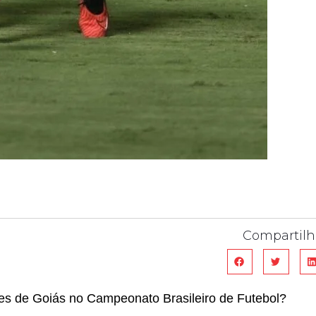
Compartilh
pes de Goiás no Campeonato Brasileiro de Futebol?