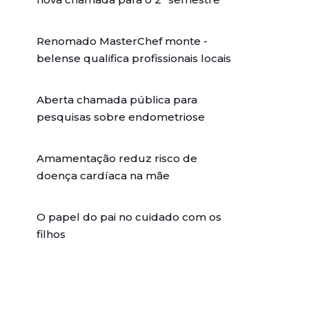
Renomado MasterChef monte -
belense qualifica profissionais locais
Aberta chamada pública para
pesquisas sobre endometriose
Amamentação reduz risco de
doença cardíaca na mãe
O papel do pai no cuidado com os
filhos