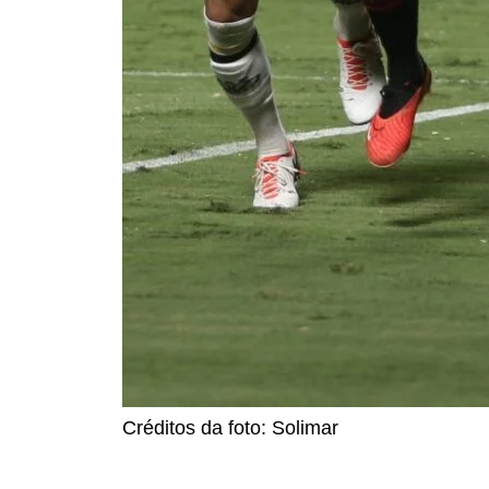
Créditos da foto: Solimar