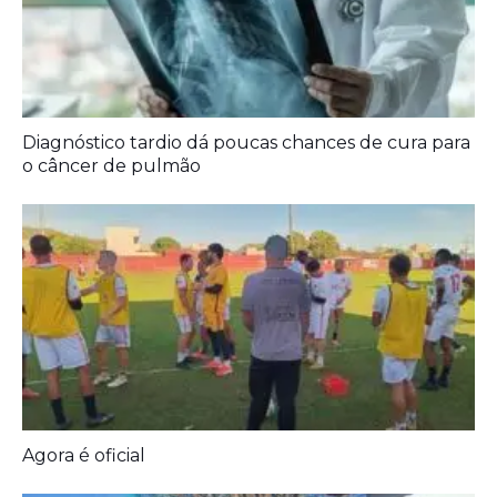
Agora é oficial
Prefeitura entrega melhorias em escolas