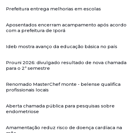
Prefeitura entrega melhorias em escolas
Aposentados encerram acampamento após acordo
com a prefeitura de Iporá
Ideb mostra avanço da educação básica no país
Prouni 2026: divulgado resultado de nova chamada
para o 2º semestre
Renomado MasterChef monte - belense qualifica
profissionais locais
Aberta chamada pública para pesquisas sobre
endometriose
Amamentação reduz risco de doença cardíaca na