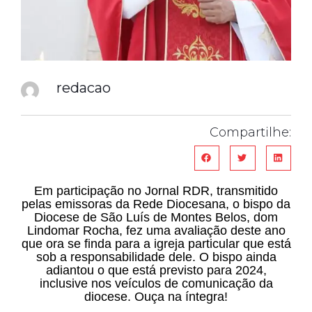
redacao
Compartilhe:
Em participação no Jornal RDR, transmitido
pelas emissoras da Rede Diocesana, o bispo da
Diocese de São Luís de Montes Belos, dom
Lindomar Rocha, fez uma avaliação deste ano
que ora se finda para a igreja particular que está
sob a responsabilidade dele. O bispo ainda
adiantou o que está previsto para 2024,
inclusive nos veículos de comunicação da
diocese. Ouça na íntegra!