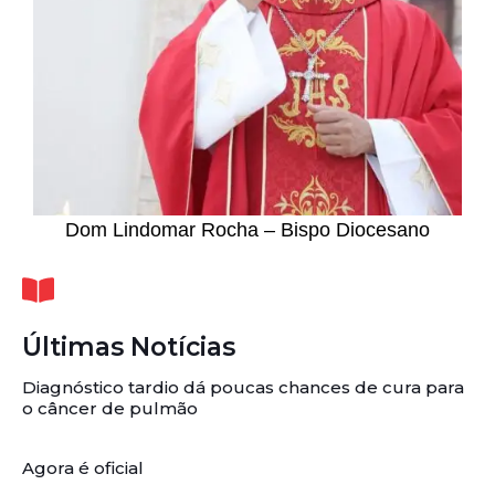
Dom Lindomar Rocha – Bispo Diocesano
Últimas Notícias
Diagnóstico tardio dá poucas chances de cura para
o câncer de pulmão
Agora é oficial