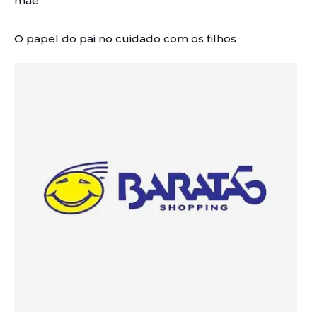
mãe
O papel do pai no cuidado com os filhos
Artigos Relacionados: