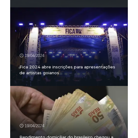
19/04/2024
Fica 2024 abre inscrições para apresentações
de artistas goianos
19/04/2024
Rendimento domiciliar do brasileiro chegou a