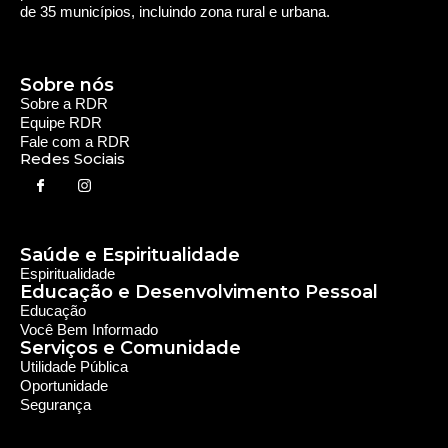
de 35 municípios, incluindo zona rural e urbana.
Sobre nós
Sobre a RDR
Equipe RDR
Fale com a RDR
Redes Sociais
Saúde e Espiritualidade
Espiritualidade
Educação e Desenvolvimento Pessoal
Educação
Você Bem Informado
Serviços e Comunidade
Utilidade Pública
Oportunidade
Segurança