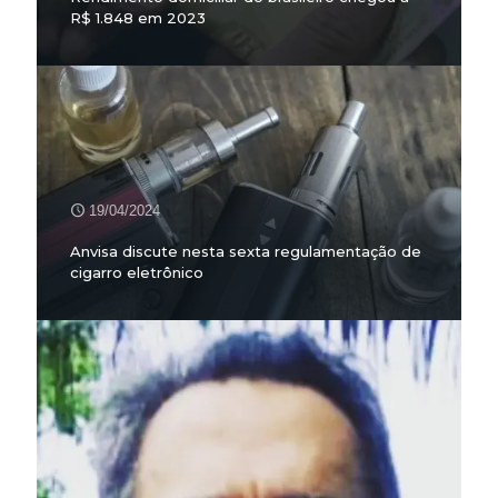
R$ 1.848 em 2023
19/04/2024
Anvisa discute nesta sexta regulamentação de
cigarro eletrônico