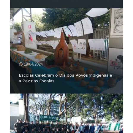
19/04/2024
Escolas Celebram o Dia dos Povos Indígenas e
a Paz nas Escolas