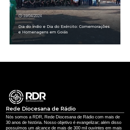
19/04/2024
Dia do Índio e Dia do Exército: Comemorações
e Homenagens em Goiás
Rede Diocesana de Rádio
Nós somos a RDR, Rede Diocesana de Rádio com mais de
30 anos de história. Nosso objetivo é evangelizar; além disso
possuímos um alcance de mais de 300 mil ouvintes em mais