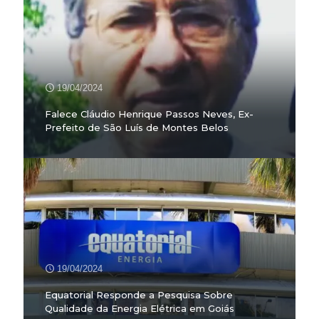
19/04/2024
Falece Cláudio Henrique Passos Neves, Ex-
Prefeito de São Luís de Montes Belos
19/04/2024
Equatorial Responde a Pesquisa Sobre
Qualidade da Energia Elétrica em Goiás