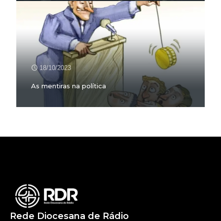
18/10/2023
As mentiras na política
Rede Diocesana de Rádio