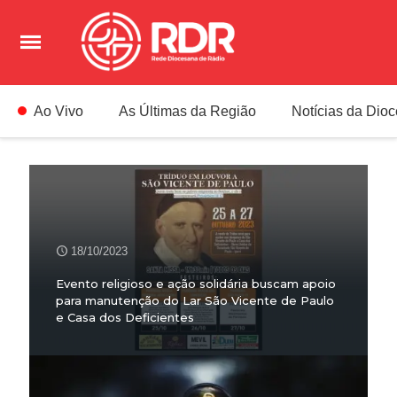
Ao Vivo
As Últimas da Região
Notícias da Dio
18/10/2023
Evento religioso e ação solidária buscam apoio
para manutenção do Lar São Vicente de Paulo
e Casa dos Deficientes