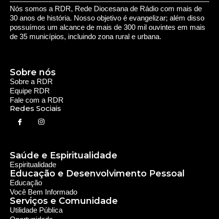
Nós somos a RDR, Rede Diocesana de Rádio com mais de
30 anos de história. Nosso objetivo é evangelizar; além disso
possuímos um alcance de mais de 300 mil ouvintes em mais
de 35 municípios, incluindo zona rural e urbana.
Sobre nós
Sobre a RDR
Equipe RDR
Fale com a RDR
Redes Sociais
Saúde e Espiritualidade
Espiritualidade
Educação e Desenvolvimento Pessoal
Educação
Você Bem Informado
Serviços e Comunidade
Utilidade Pública