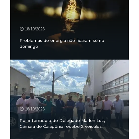
18/10/2023
Problemas de energia não ficaram só no
domingo
18/10/2023
Por intermédio do Delegado Marlon Luz,
Câmara de Caiapônia recebe 2 veículos.