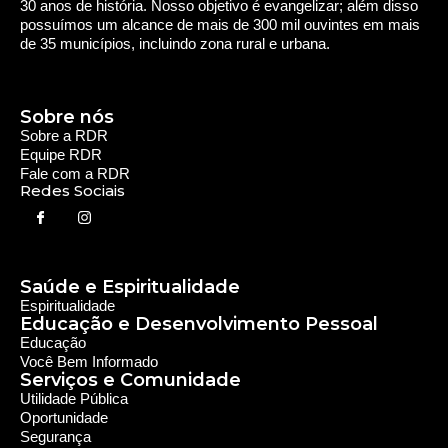
30 anos de história. Nosso objetivo é evangelizar; além disso
possuímos um alcance de mais de 300 mil ouvintes em mais
de 35 municípios, incluindo zona rural e urbana.
Sobre nós
Sobre a RDR
Equipe RDR
Fale com a RDR
Redes Sociais
Saúde e Espiritualidade
Espiritualidade
Educação e Desenvolvimento Pessoal
Educação
Você Bem Informado
Serviços e Comunidade
Utilidade Pública
Oportunidade
Segurança