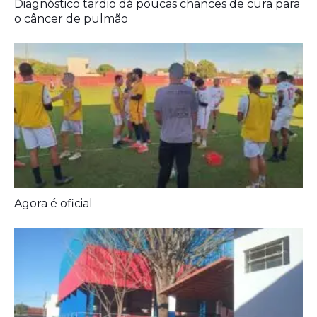
Agora é oficial
Prefeitura entrega melhorias em escolas