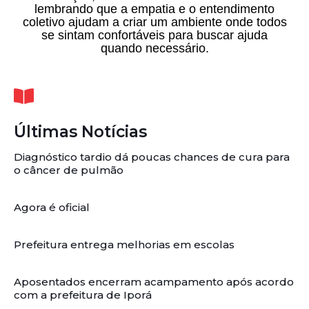
lembrando que a empatia e o entendimento
coletivo ajudam a criar um ambiente onde todos
se sintam confortáveis para buscar ajuda
quando necessário.
Últimas Notícias
Diagnóstico tardio dá poucas chances de cura para
o câncer de pulmão
Agora é oficial
Prefeitura entrega melhorias em escolas
Aposentados encerram acampamento após acordo
com a prefeitura de Iporá