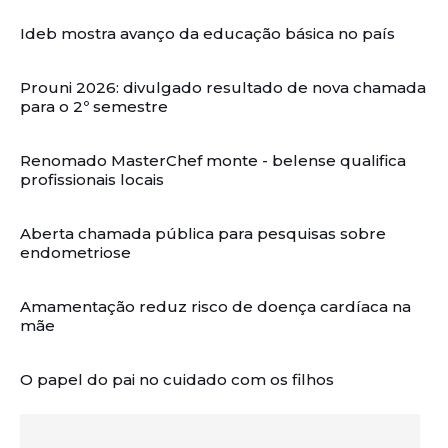
Ideb mostra avanço da educação básica no país
Prouni 2026: divulgado resultado de nova chamada
para o 2º semestre
Renomado MasterChef monte - belense qualifica
profissionais locais
Aberta chamada pública para pesquisas sobre
endometriose
Amamentação reduz risco de doença cardíaca na
mãe
O papel do pai no cuidado com os filhos