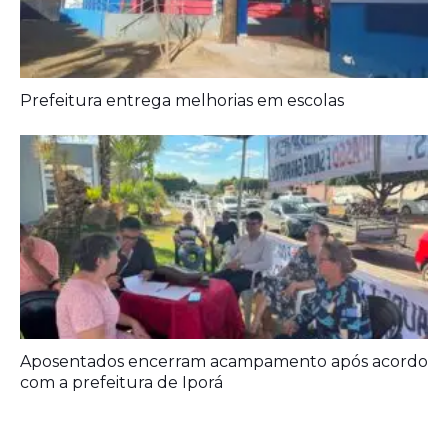
Aposentados encerram acampamento após acordo
com a prefeitura de Iporá
Deixe seu Comentário:
Comments are closed.