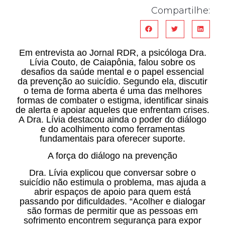
Compartilhe:
Em entrevista ao Jornal RDR, a psicóloga Dra.
Lívia Couto, de Caiapônia, falou sobre os
desafios da saúde mental e o papel essencial
da prevenção ao suicídio. Segundo ela, discutir
o tema de forma aberta é uma das melhores
formas de combater o estigma, identificar sinais
de alerta e apoiar aqueles que enfrentam crises.
A Dra. Lívia destacou ainda o poder do diálogo
e do acolhimento como ferramentas
fundamentais para oferecer suporte.
A força do diálogo na prevenção
Dra. Lívia explicou que conversar sobre o
suicídio não estimula o problema, mas ajuda a
abrir espaços de apoio para quem está
passando por dificuldades. “Acolher e dialogar
são formas de permitir que as pessoas em
sofrimento encontrem segurança para expor