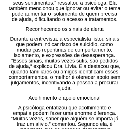
seus sentimentos,” ressaltou a psicóloga. Ela
também mencionou que ignorar ou evitar o tema
pode aumentar o isolamento de quem precisa
de ajuda, dificultando o acesso a tratamentos.
Reconhecendo os sinais de alerta
Durante a entrevista, a especialista listou sinais
que podem indicar risco de suicídio, como
mudanças repentinas de comportamento,
isolamento, e expressões de desesperança.
“Esses sinais, muitas vezes sutis, são pedidos
de ajuda,” explicou Dra. Lívia. Ela destacou que,
quando familiares ou amigos identificam esses
comportamentos, o melhor é oferecer apoio sem
julgamentos, incentivando a pessoa a procurar
ajuda.
Acolhimento e apoio emocional
A psicóloga enfatizou que acolhimento e
empatia podem fazer uma enorme diferença.
“Muitas vezes, saber que alguém se importa já
traz um alívio,” comentou. Segundo ela, é