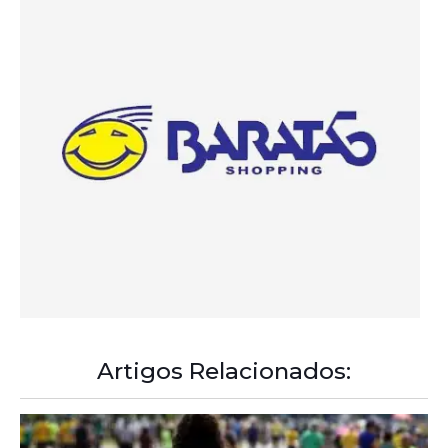
Artigos Relacionados:
A Democracia Contemporânea