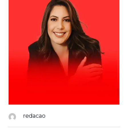
redacao