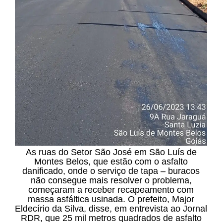
As ruas do Setor São José em São Luís de
Montes Belos, que estão com o asfalto
danificado, onde o serviço de tapa – buracos
não consegue mais resolver o problema,
começaram a receber recapeamento com
massa asfáltica usinada. O prefeito, Major
Eldecírio da Silva, disse, em entrevista ao Jornal
RDR, que 25 mil metros quadrados de asfalto