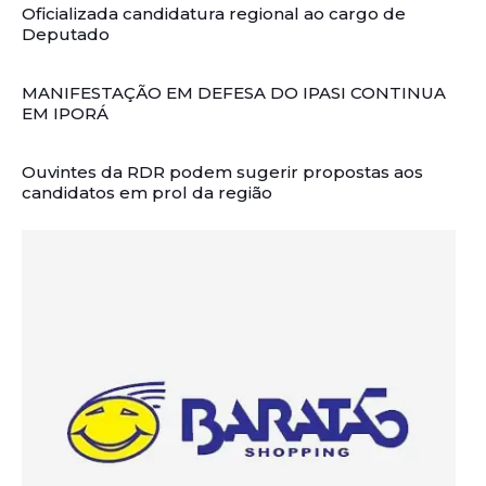
Oficializada candidatura regional ao cargo de
Deputado
MANIFESTAÇÃO EM DEFESA DO IPASI CONTINUA
EM IPORÁ
Ouvintes da RDR podem sugerir propostas aos
candidatos em prol da região