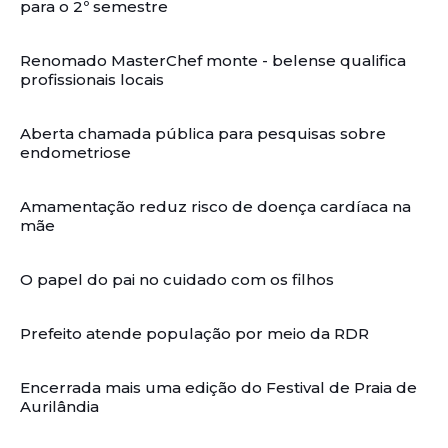
para o 2º semestre
Renomado MasterChef monte - belense qualifica
profissionais locais
Aberta chamada pública para pesquisas sobre
endometriose
Amamentação reduz risco de doença cardíaca na
mãe
O papel do pai no cuidado com os filhos
Prefeito atende população por meio da RDR
Encerrada mais uma edição do Festival de Praia de
Aurilândia