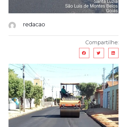
redacao
Compartilhe: