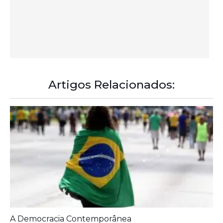
Artigos Relacionados:
A Democracia Contemporânea