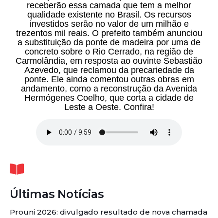
receberão essa camada que tem a melhor
qualidade existente no Brasil. Os recursos
investidos serão no valor de um milhão e
trezentos mil reais. O prefeito também anunciou
a substituição da ponte de madeira por uma de
concreto sobre o Rio Cerrado, na região de
Carmolândia, em resposta ao ouvinte Sebastião
Azevedo, que reclamou da precariedade da
ponte. Ele ainda comentou outras obras em
andamento, como a reconstrução da Avenida
Hermógenes Coelho, que corta a cidade de
Leste a Oeste. Confira!
Últimas Notícias
Prouni 2026: divulgado resultado de nova chamada