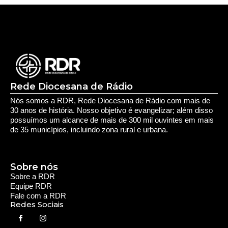
Rede Diocesana de Rádio
Nós somos a RDR, Rede Diocesana de Rádio com mais de
30 anos de história. Nosso objetivo é evangelizar; além disso
possuímos um alcance de mais de 300 mil ouvintes em mais
de 35 municípios, incluindo zona rural e urbana.
Sobre nós
Sobre a RDR
Equipe RDR
Fale com a RDR
Redes Sociais