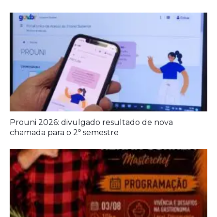
Prouni 2026: divulgado resultado de nova
chamada para o 2º semestre