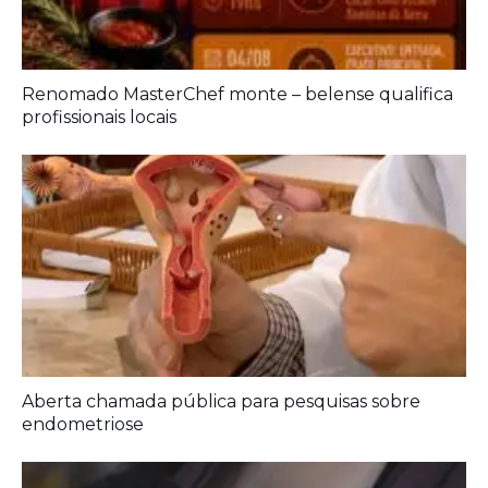
Renomado MasterChef monte – belense qualifica
profissionais locais
Aberta chamada pública para pesquisas sobre
endometriose