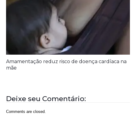
Amamentação reduz risco de doença cardíaca na
mãe
Deixe seu Comentário:
Comments are closed.