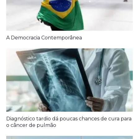
Artigos Relacionados:
A Democracia Contemporânea