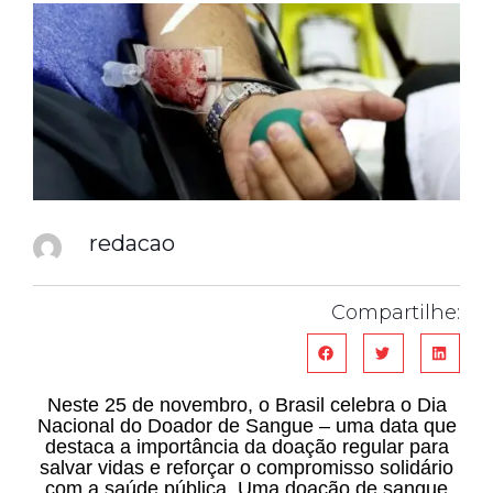
redacao
Compartilhe:
Neste 25 de novembro, o Brasil celebra o Dia
Nacional do Doador de Sangue – uma data que
destaca a importância da doação regular para
salvar vidas e reforçar o compromisso solidário
com a saúde pública. Uma doação de sangue