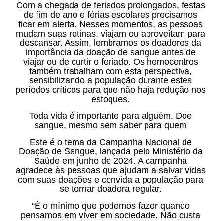
Com a chegada de feriados prolongados, festas
de fim de ano e férias escolares precisamos
ficar em alerta. Nesses momentos, as pessoas
mudam suas rotinas, viajam ou aproveitam para
descansar. Assim, lembramos os doadores da
importância da doação de sangue antes de
viajar ou de curtir o feriado. Os hemocentros
também trabalham com esta perspectiva,
sensibilizando a população durante estes
períodos críticos para que não haja redução nos
estoques.
Toda vida é importante para alguém. Doe
sangue, mesmo sem saber para quem
Este é o tema da Campanha Nacional de
Doação de Sangue, lançada pelo Ministério da
Saúde em junho de 2024. A campanha
agradece às pessoas que ajudam a salvar vidas
com suas doações e convida a população para
se tornar doadora regular.
“É o mínimo que podemos fazer quando
pensamos em viver em sociedade. Não custa