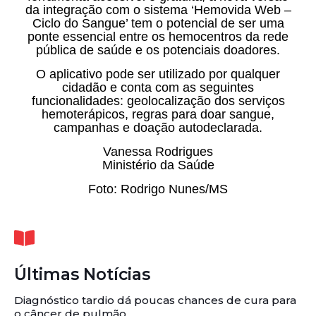
da integração com o sistema ‘Hemovida Web –
Ciclo do Sangue’ tem o potencial de ser uma
ponte essencial entre os hemocentros da rede
pública de saúde e os potenciais doadores.
O aplicativo pode ser utilizado por qualquer
cidadão e conta com as seguintes
funcionalidades: geolocalização dos serviços
hemoterápicos, regras para doar sangue,
campanhas e doação autodeclarada.
Vanessa Rodrigues
Ministério da Saúde
Foto: Rodrigo Nunes/MS
Últimas Notícias
Diagnóstico tardio dá poucas chances de cura para
o câncer de pulmão