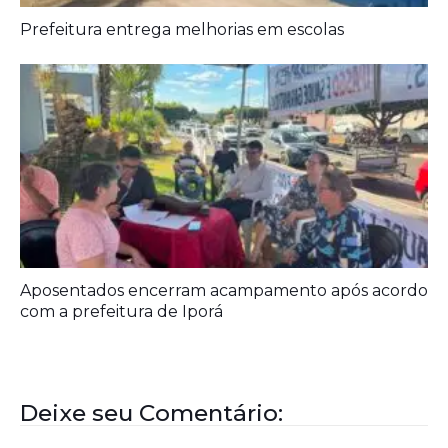
Agora é oficial
Prefeitura entrega melhorias em escolas