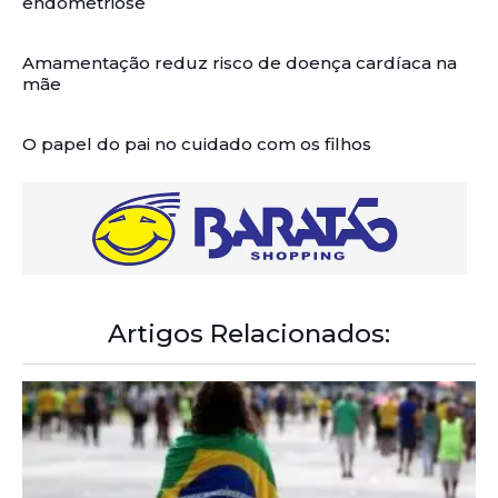
endometriose
Amamentação reduz risco de doença cardíaca na
mãe
O papel do pai no cuidado com os filhos