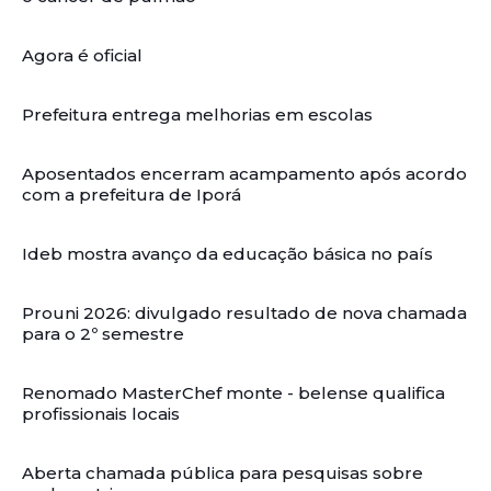
Agora é oficial
Prefeitura entrega melhorias em escolas
Aposentados encerram acampamento após acordo
com a prefeitura de Iporá
Ideb mostra avanço da educação básica no país
Prouni 2026: divulgado resultado de nova chamada
para o 2º semestre
Renomado MasterChef monte - belense qualifica
profissionais locais
Aberta chamada pública para pesquisas sobre