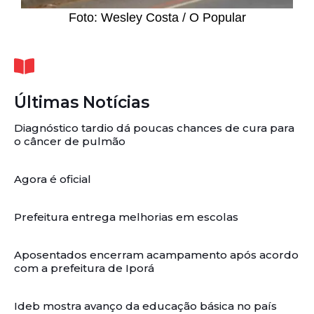
Foto: Wesley Costa / O Popular
Últimas Notícias
Diagnóstico tardio dá poucas chances de cura para
o câncer de pulmão
Agora é oficial
Prefeitura entrega melhorias em escolas
Aposentados encerram acampamento após acordo
com a prefeitura de Iporá
Ideb mostra avanço da educação básica no país