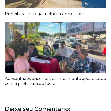
Prefeitura entrega melhorias em escolas
Aposentados encerram acampamento após acordo
com a prefeitura de Iporá
Deixe seu Comentário: