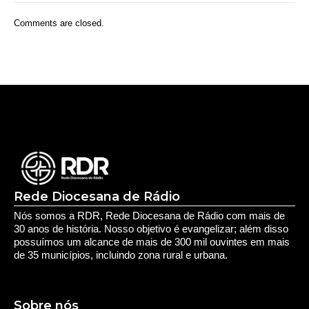
Comments are closed.
Rede Diocesana de Rádio
Nós somos a RDR, Rede Diocesana de Rádio com mais de
30 anos de história. Nosso objetivo é evangelizar; além disso
possuímos um alcance de mais de 300 mil ouvintes em mais
de 35 municípios, incluindo zona rural e urbana.
Sobre nós