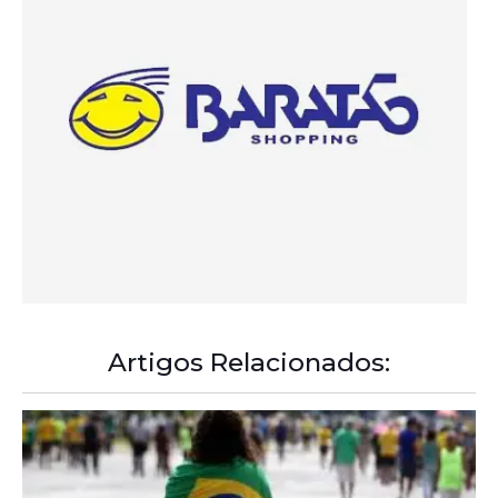
Artigos Relacionados: