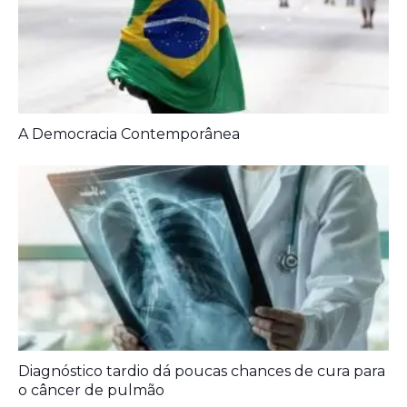
A Democracia Contemporânea
Diagnóstico tardio dá poucas chances de cura para
o câncer de pulmão