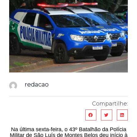
redacao
Compartilhe:
Na última sexta-feira, o 43º Batalhão da Polícia
Militar de São Luís de Montes Belos deu início à