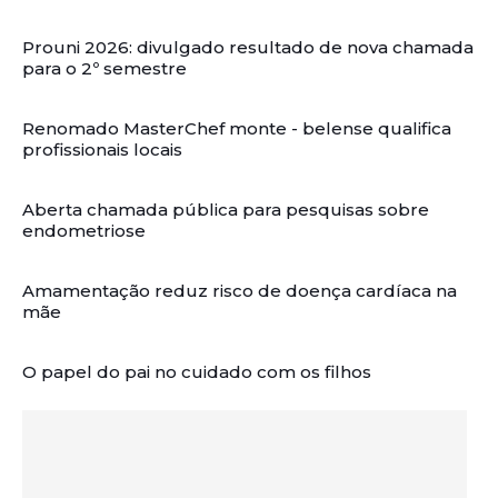
Prouni 2026: divulgado resultado de nova chamada
para o 2º semestre
Renomado MasterChef monte - belense qualifica
profissionais locais
Aberta chamada pública para pesquisas sobre
endometriose
Amamentação reduz risco de doença cardíaca na
mãe
O papel do pai no cuidado com os filhos