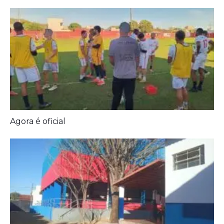
Agora é oficial