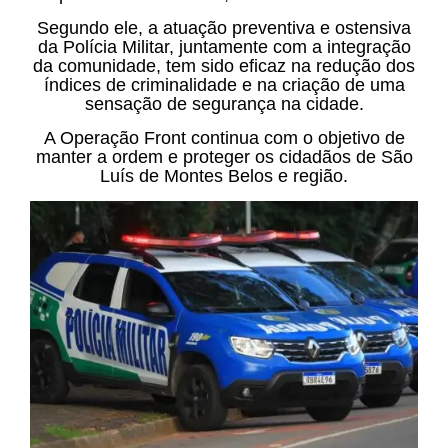
Segundo ele, a atuação preventiva e ostensiva
da Polícia Militar, juntamente com a integração
da comunidade, tem sido eficaz na redução dos
índices de criminalidade e na criação de uma
sensação de segurança na cidade.
A Operação Front continua com o objetivo de
manter a ordem e proteger os cidadãos de São
Luís de Montes Belos e região.