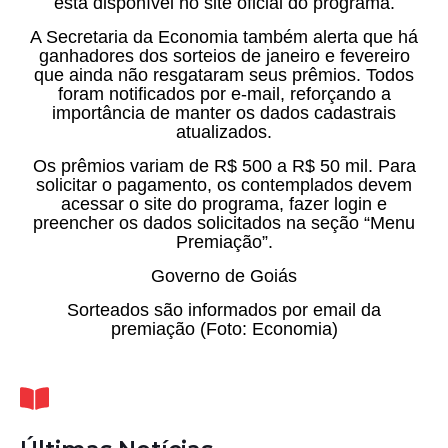
está disponível no site oficial do programa.
A Secretaria da Economia também alerta que há
ganhadores dos sorteios de janeiro e fevereiro
que ainda não resgataram seus prêmios. Todos
foram notificados por e-mail, reforçando a
importância de manter os dados cadastrais
atualizados.
Os prêmios variam de R$ 500 a R$ 50 mil. Para
solicitar o pagamento, os contemplados devem
acessar o site do programa, fazer login e
preencher os dados solicitados na seção “Menu
Premiação”.
Governo de Goiás
Sorteados são informados por email da
premiação (Foto: Economia)