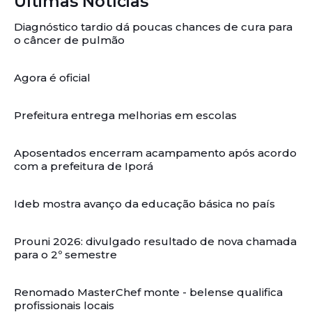
Últimas Notícias
Diagnóstico tardio dá poucas chances de cura para
o câncer de pulmão
Agora é oficial
Prefeitura entrega melhorias em escolas
Aposentados encerram acampamento após acordo
com a prefeitura de Iporá
Ideb mostra avanço da educação básica no país
Prouni 2026: divulgado resultado de nova chamada
para o 2º semestre
Renomado MasterChef monte - belense qualifica
profissionais locais