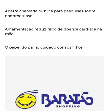
Aberta chamada pública para pesquisas sobre
endometriose
Amamentação reduz risco de doença cardíaca na
mãe
O papel do pai no cuidado com os filhos
Artigos Relacionados: