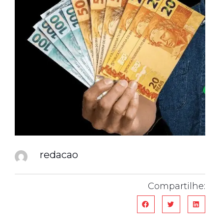
redacao
Compartilhe: