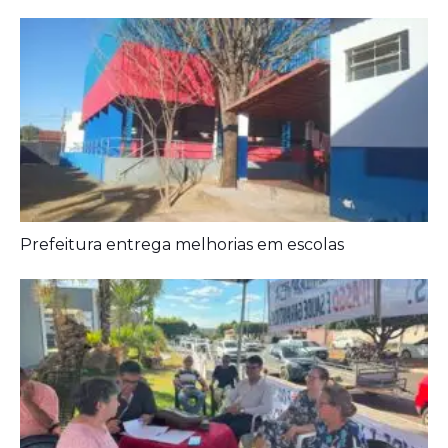
Prefeitura entrega melhorias em escolas