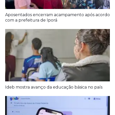
Aposentados encerram acampamento após acordo
com a prefeitura de Iporá
Ideb mostra avanço da educação básica no país