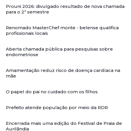
Prouni 2026: divulgado resultado de nova chamada
para o 2º semestre
Renomado MasterChef monte - belense qualifica
profissionais locais
Aberta chamada pública para pesquisas sobre
endometriose
Amamentação reduz risco de doença cardíaca na
mãe
O papel do pai no cuidado com os filhos
Prefeito atende população por meio da RDR
Encerrada mais uma edição do Festival de Praia de
Aurilândia