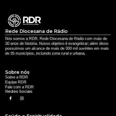
Rede Diocesana de Rádio
Nós somos a RDR, Rede Diocesana de Rádio com mais de
30 anos de história. Nosso objetivo é evangelizar; além disso
possuímos um alcance de mais de 300 mil ouvintes em mais
de 35 municípios, incluindo zona rural e urbana.
Sobre nós
Sobre a RDR
Equipe RDR
Fale com a RDR
Redes Sociais