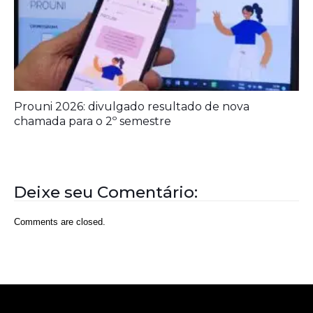
Prouni 2026: divulgado resultado de nova
chamada para o 2º semestre
Deixe seu Comentário:
Comments are closed.