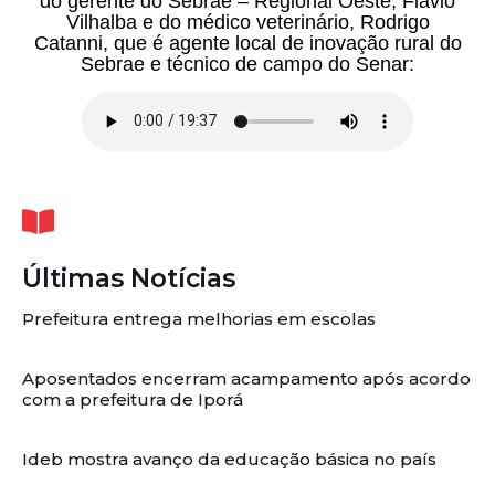
do gerente do Sebrae – Regional Oeste, Flávio
Vilhalba e do médico veterinário, Rodrigo
Catanni, que é agente local de inovação rural do
Sebrae e técnico de campo do Senar:
Últimas Notícias
Prefeitura entrega melhorias em escolas
Aposentados encerram acampamento após acordo
com a prefeitura de Iporá
Ideb mostra avanço da educação básica no país