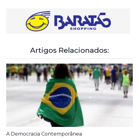
Artigos Relacionados:
A Democracia Contemporânea