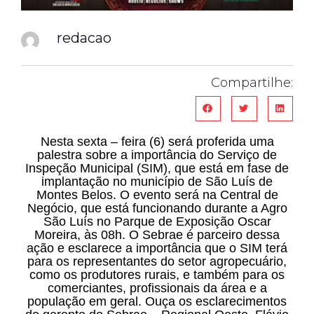
redacao
Compartilhe:
Nesta sexta – feira (6) será proferida uma
palestra sobre a importância do Serviço de
Inspeção Municipal (SIM), que está em fase de
implantação no município de São Luís de
Montes Belos. O evento será na Central de
Negócio, que está funcionando durante a Agro
São Luís no Parque de Exposição Oscar
Moreira, às 08h. O Sebrae é parceiro dessa
ação e esclarece a importância que o SIM terá
para os representantes do setor agropecuário,
como os produtores rurais, e também para os
comerciantes, profissionais da área e a
população em geral. Ouça os esclarecimentos