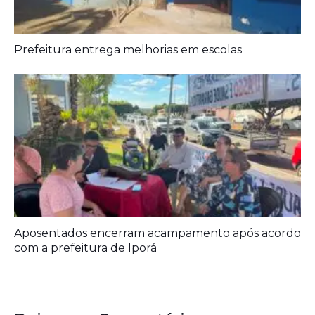
Prefeitura entrega melhorias em escolas
Aposentados encerram acampamento após acordo
com a prefeitura de Iporá