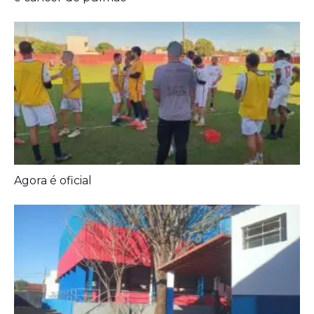
Agora é oficial