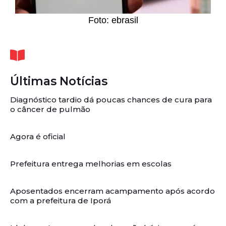
Foto: ebrasil
Últimas Notícias
Diagnóstico tardio dá poucas chances de cura para
o câncer de pulmão
Agora é oficial
Prefeitura entrega melhorias em escolas
Aposentados encerram acampamento após acordo
com a prefeitura de Iporá