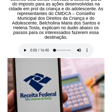
do imposto para as ações desenvolvidas na
cidade em prol da criança e do adolescente. As
representantes do CMDCA – Conselho
Municipal dos Direitos da Criança e do
Adolescente, Belcholina Maria dos Santos e
Helena Tosta, explicam no áudio abaixo os
passos para os interessados fazerem essa
destinação.