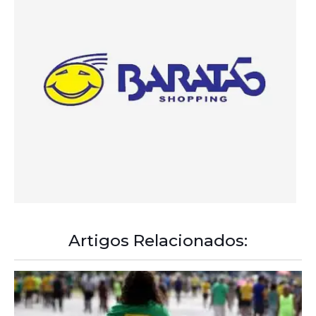
Artigos Relacionados: