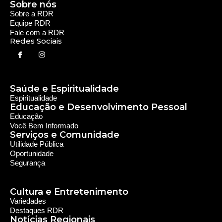
Sobre nós
Sobre a RDR
Equipe RDR
Fale com a RDR
Redes Sociais
Saúde e Espiritualidade
Espiritualidade
Educação e Desenvolvimento Pessoal
Educação
Você Bem Informado
Serviços e Comunidade
Utilidade Pública
Oportunidade
Segurança
Cultura e Entretenimento
Variedades
Destaques RDR
Notícias Regionais