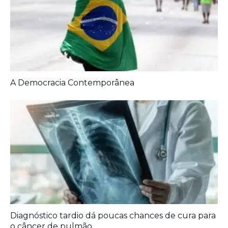
A Democracia Contemporânea
Diagnóstico tardio dá poucas chances de cura para
o câncer de pulmão