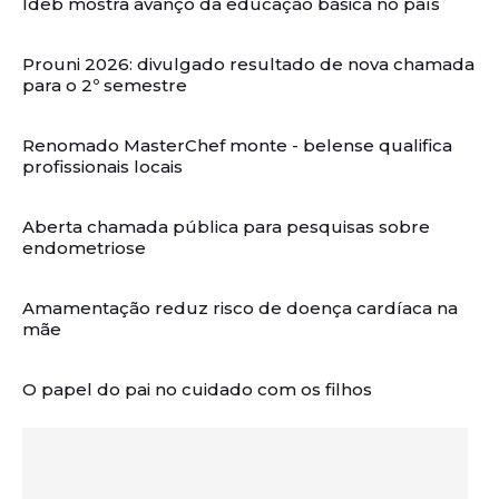
Ideb mostra avanço da educação básica no país
Prouni 2026: divulgado resultado de nova chamada
para o 2º semestre
Renomado MasterChef monte - belense qualifica
profissionais locais
Aberta chamada pública para pesquisas sobre
endometriose
Amamentação reduz risco de doença cardíaca na
mãe
O papel do pai no cuidado com os filhos