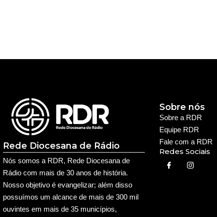
Sobre nós
Sobre a RDR
Equipe RDR
Fale com a RDR
Rede Diocesana de Rádio
Redes Sociais
Nós somos a RDR, Rede Diocesana de
Rádio com mais de 30 anos de história.
Nosso objetivo é evangelizar; além disso
possuímos um alcance de mais de 300 mil
ouvintes em mais de 35 municípios,