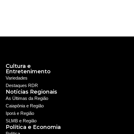
Cultura e
Entretenimento
Variedades
Destaques RDR
Notícias Regionais
As Últimas da Região
Caiapônia e Região
Iporá e Região
SLMB e Região
Política e Economia
Política