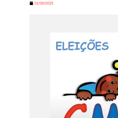
01/30/2025