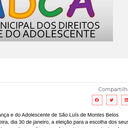
Compartilh
iança e do Adolescente de São Luís de Montes Belos
ira, dia 30 de janeiro, a eleição para a escolha dos seu