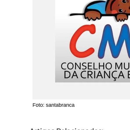
Foto: santabranca