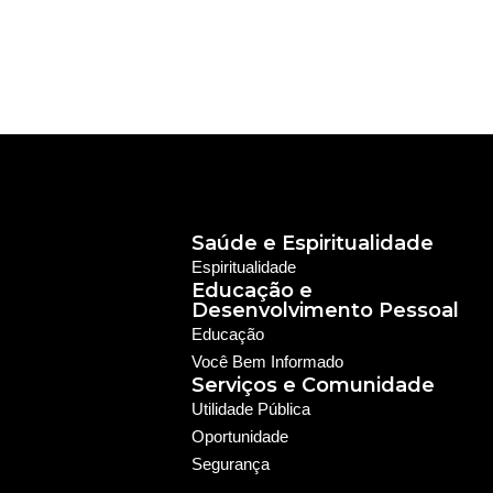
Saúde e Espiritualidade
Espiritualidade
Educação e
Desenvolvimento Pessoal
Educação
Você Bem Informado
Serviços e Comunidade
Utilidade Pública
Oportunidade
Segurança