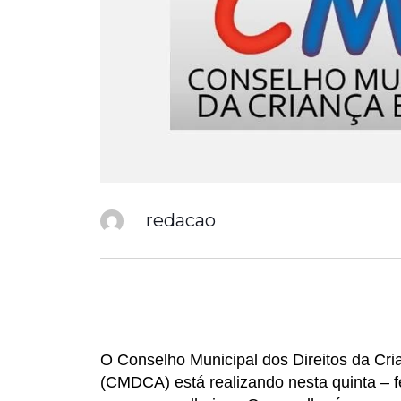
redacao
O Conselho Municipal dos Direitos da Cr
(CMDCA) está realizando nesta quinta – fe