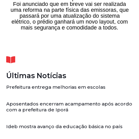
Foi anunciado que em breve vai ser realizada
uma reforma na parte física das emissoras, que
passará por uma atualização do sistema
elétrico, o prédio ganhará um novo layout, com
mais segurança e comodidade a todos.
Últimas Notícias
Prefeitura entrega melhorias em escolas
Aposentados encerram acampamento após acordo
com a prefeitura de Iporá
Ideb mostra avanço da educação básica no país