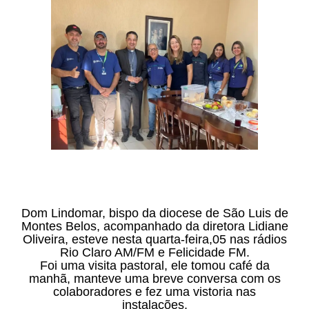
Dom Lindomar, bispo da diocese de São Luis de
Montes Belos, acompanhado da diretora Lidiane
Oliveira, esteve nesta quarta-feira,05 nas rádios
Rio Claro AM/FM e Felicidade FM.
Foi uma visita pastoral, ele tomou café da
manhã, manteve uma breve conversa com os
colaboradores e fez uma vistoria nas
instalações.