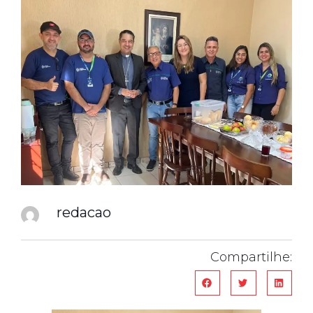
redacao
Compartilhe: