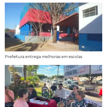
Prefeitura entrega melhorias em escolas