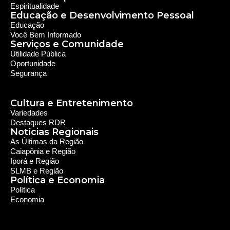
Espiritualidade
Educação e Desenvolvimento Pessoal
Educação
Você Bem Informado
Serviços e Comunidade
Utilidade Pública
Oportunidade
Segurança
Cultura e Entretenimento
Variedades
Destaques RDR
Notícias Regionais
As Últimas da Região
Caiapônia e Região
Iporá e Região
SLMB e Região
Política e Economia
Política
Economia