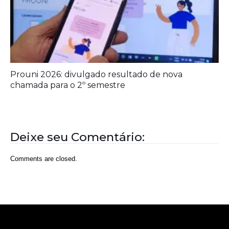
Prouni 2026: divulgado resultado de nova
chamada para o 2º semestre
Deixe seu Comentário:
Comments are closed.