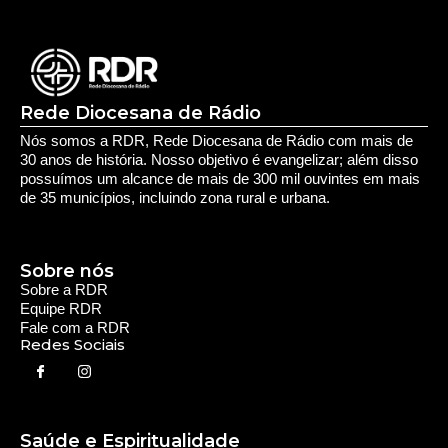
Rede Diocesana de Rádio
Nós somos a RDR, Rede Diocesana de Rádio com mais de
30 anos de história. Nosso objetivo é evangelizar; além disso
possuímos um alcance de mais de 300 mil ouvintes em mais
de 35 municípios, incluindo zona rural e urbana.
Sobre nós
Sobre a RDR
Equipe RDR
Fale com a RDR
Redes Sociais
Saúde e Espiritualidade