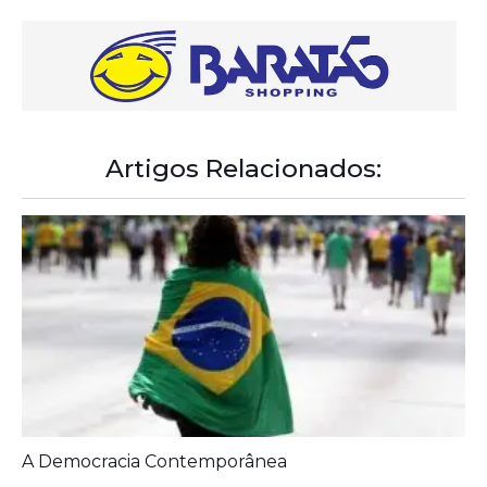
Artigos Relacionados:
A Democracia Contemporânea