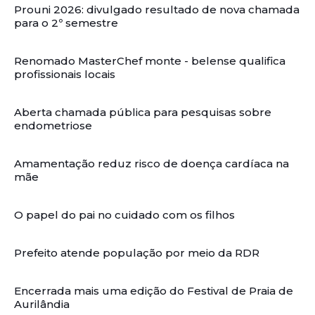
Prouni 2026: divulgado resultado de nova chamada
para o 2º semestre
Renomado MasterChef monte - belense qualifica
profissionais locais
Aberta chamada pública para pesquisas sobre
endometriose
Amamentação reduz risco de doença cardíaca na
mãe
O papel do pai no cuidado com os filhos
Prefeito atende população por meio da RDR
Encerrada mais uma edição do Festival de Praia de
Aurilândia