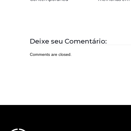
Deixe seu Comentário:
Comments are closed.