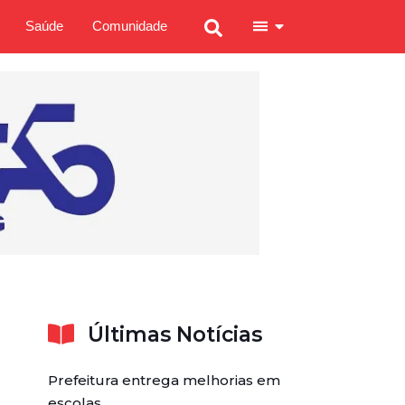
Saúde
Comunidade
Últimas Notícias
Prefeitura entrega melhorias em
escolas