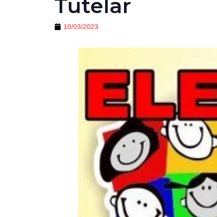
Tutelar
10/03/2023