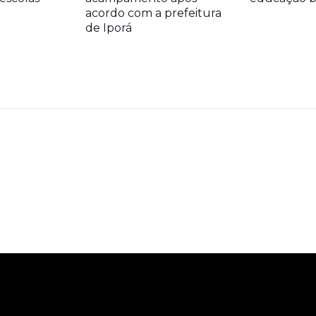
acordo com a prefeitura
de Iporá