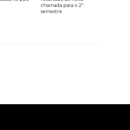
chamada para o 2º
semestre