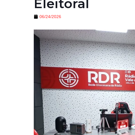
Eleitoral
06/24/2026