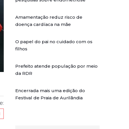
Amamentação reduz risco de
doença cardíaca na mãe
O papel do pai no cuidado com os
filhos
Prefeito atende população por meio
da RDR
Encerrada mais uma edição do
Festival de Praia de Aurilândia
e: