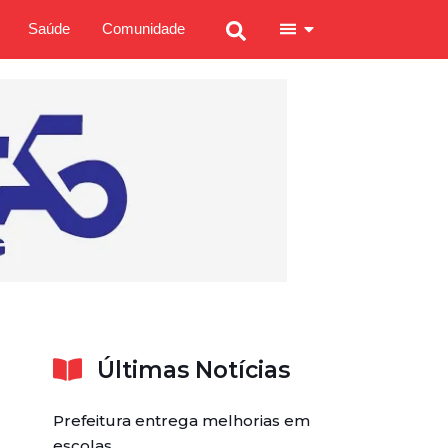
Saúde
Comunidade
Últimas Notícias
Prefeitura entrega melhorias em
escolas