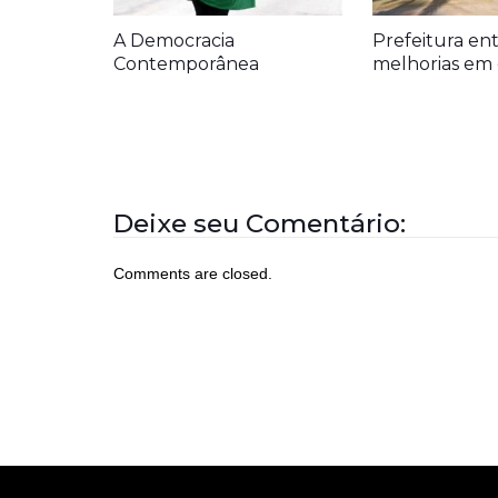
A Democracia
Prefeitura en
Contemporânea
melhorias em 
Deixe seu Comentário:
Comments are closed.