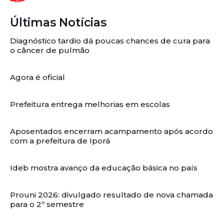
Últimas Notícias
Diagnóstico tardio dá poucas chances de cura para
o câncer de pulmão
Agora é oficial
Prefeitura entrega melhorias em escolas
Aposentados encerram acampamento após acordo
com a prefeitura de Iporá
Ideb mostra avanço da educação básica no país
Prouni 2026: divulgado resultado de nova chamada
para o 2º semestre