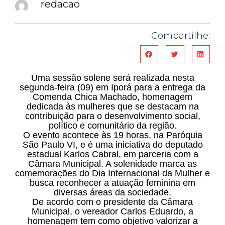
redacao
Compartilhe:
Uma sessão solene será realizada nesta
segunda-feira (09) em Iporá para a entrega da
Comenda Chica Machado, homenagem
dedicada às mulheres que se destacam na
contribuição para o desenvolvimento social,
político e comunitário da região.
O evento acontece às 19 horas, na Paróquia
São Paulo VI, e é uma iniciativa do deputado
estadual Karlos Cabral, em parceria com a
Câmara Municipal. A solenidade marca as
comemorações do Dia Internacional da Mulher e
busca reconhecer a atuação feminina em
diversas áreas da sociedade.
De acordo com o presidente da Câmara
Municipal, o vereador Carlos Eduardo, a
homenagem tem como objetivo valorizar a