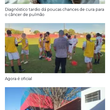
Diagnóstico tardio dá poucas chances de cura para
o câncer de pulmão
Agora é oficial