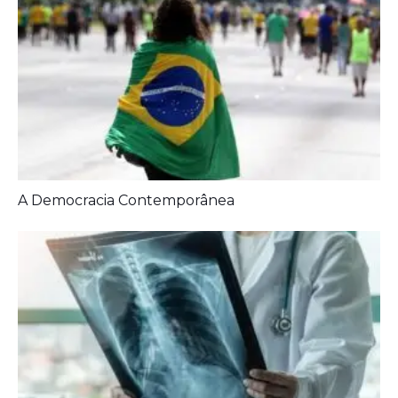
A Democracia Contemporânea