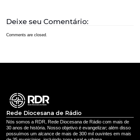
Deixe seu Comentário:
Comments are closed.
Rede Diocesana de Rádio
Nós somos a RDR, Rede Diocesana de Rádio com mais de
30 anos de história. Nosso objetivo é evangelizar; além disso
possuímos um alcance de mais de 300 mil ouvintes em mais
de 35 municípios, incluindo zona rural e urbana.