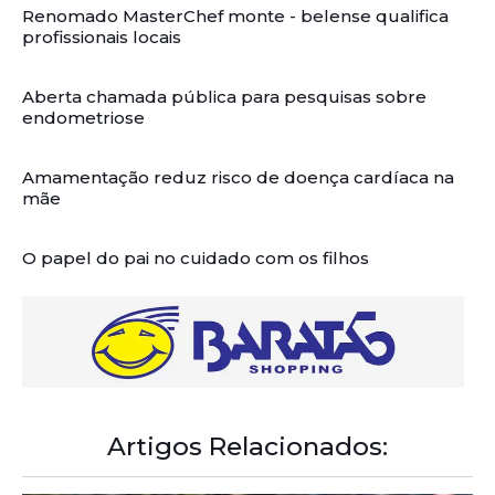
Renomado MasterChef monte - belense qualifica
profissionais locais
Aberta chamada pública para pesquisas sobre
endometriose
Amamentação reduz risco de doença cardíaca na
mãe
O papel do pai no cuidado com os filhos
Artigos Relacionados: