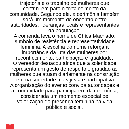
trajetória e o trabalho de mulheres que
contribuem para o fortalecimento da
comunidade. Segundo ele, a cerimônia também
será um momento de encontro entre
autoridades, lideranças locais e representantes
da população.
A comenda leva o nome de Chica Machado,
símbolo de resistência e representatividade
feminina. A escolha do nome reforça a
importância da luta das mulheres por
reconhecimento, participação e igualdade.
O vereador destacou ainda que a solenidade
representa um gesto de respeito e gratidão às
mulheres que atuam diariamente na construção
de uma sociedade mais justa e participativa.
A organização do evento convida autoridades e
a comunidade para participarem da cerimônia,
considerada um momento especial de
valorização da presença feminina na vida
pública e social.