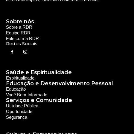
Sobre nós
Sobre a RDR
Equipe RDR
Fale com a RDR
Redes Sociais
Saúde e Espiritualidade
Espiritualidade
Educação e Desenvolvimento Pessoal
Educação
Você Bem Informado
Serviços e Comunidade
Utilidade Pública
Oportunidade
Segurança