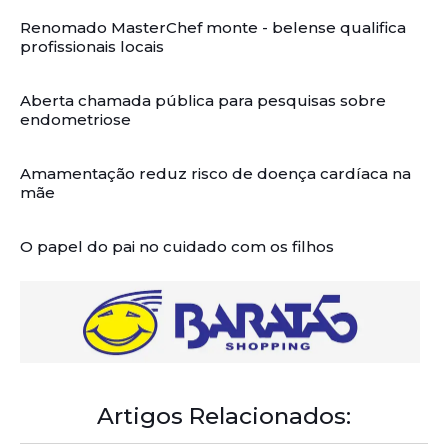
Renomado MasterChef monte - belense qualifica
profissionais locais
Aberta chamada pública para pesquisas sobre
endometriose
Amamentação reduz risco de doença cardíaca na
mãe
O papel do pai no cuidado com os filhos