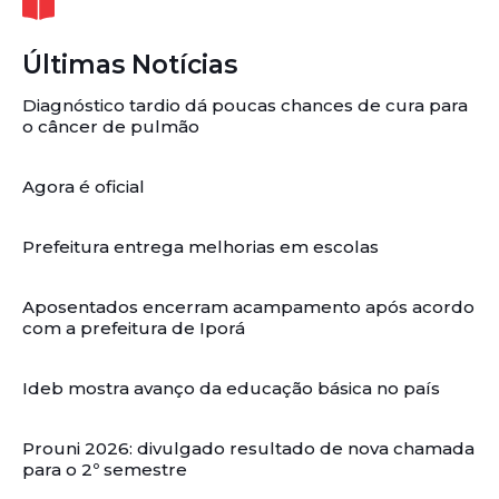
Últimas Notícias
Diagnóstico tardio dá poucas chances de cura para
o câncer de pulmão
Agora é oficial
Prefeitura entrega melhorias em escolas
Aposentados encerram acampamento após acordo
com a prefeitura de Iporá
Ideb mostra avanço da educação básica no país
Prouni 2026: divulgado resultado de nova chamada
para o 2º semestre