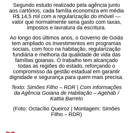
Segundo estudo realizado pela agência junto
aos cartórios, cada família economiza em média
R$ 14,5 mil com a regularização do imóvel —
valor que normalmente seria gasto com taxas,
impostos e lavratura da escritura.
Ao longo dos últimos anos, o Governo de Goiás
tem ampliado os investimentos em programas
sociais, com foco na habitação, regularização
fundiária e melhoria da qualidade de vida das
famílias goianas. O trabalho tem alcançado
todas as regiões do estado, reforçando o
compromisso da gestão estadual em garantir
dignidade e segurança para quem mais precisa.
Texto: Simões Filho – RDR | Com informações
da Agência Goiana de Habitação – Agehab /
Kattia Barreto
(Foto: Octacílio Queiroz | Montagem: Simões
Filho – RDR)