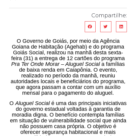
Compartilhe:
O Governo de Goiás, por meio da Agência
Goiana de Habitação (Agehab) e do programa
Goiás Social, realizou na manhã desta sexta-
feira (31) a entrega de 12 cartões do programa
Pra Ter Onde Morar – Aluguel Social
a famílias
de baixa renda em Caiapônia. O evento,
realizado no período da manhã, reuniu
autoridades locais e beneficiários do programa,
que agora passam a contar com um auxílio
mensal para o pagamento do aluguel.
O
Aluguel Social
é uma das principais iniciativas
do governo estadual voltadas à garantia de
moradia digna. O benefício contempla famílias
em situação de vulnerabilidade social que ainda
não possuem casa própria. O objetivo é
oferecer segurança habitacional e mais