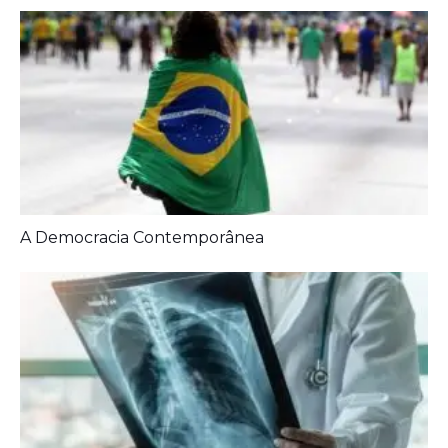
Artigos Relacionados: