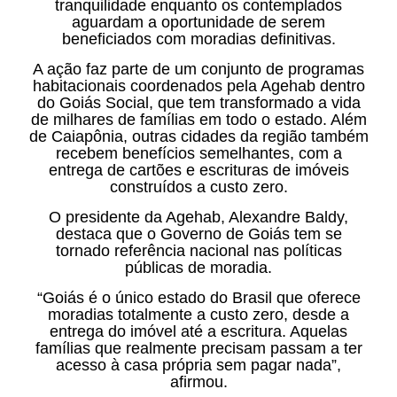
tranquilidade enquanto os contemplados
aguardam a oportunidade de serem
beneficiados com moradias definitivas.
A ação faz parte de um conjunto de programas
habitacionais coordenados pela Agehab dentro
do Goiás Social, que tem transformado a vida
de milhares de famílias em todo o estado. Além
de Caiapônia, outras cidades da região também
recebem benefícios semelhantes, com a
entrega de cartões e escrituras de imóveis
construídos a custo zero.
O presidente da Agehab, Alexandre Baldy,
destaca que o Governo de Goiás tem se
tornado referência nacional nas políticas
públicas de moradia.
“Goiás é o único estado do Brasil que oferece
moradias totalmente a custo zero, desde a
entrega do imóvel até a escritura. Aquelas
famílias que realmente precisam passam a ter
acesso à casa própria sem pagar nada”,
afirmou.