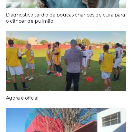
A Democracia Contemporânea
Diagnóstico tardio dá poucas chances de cura para
o câncer de pulmão