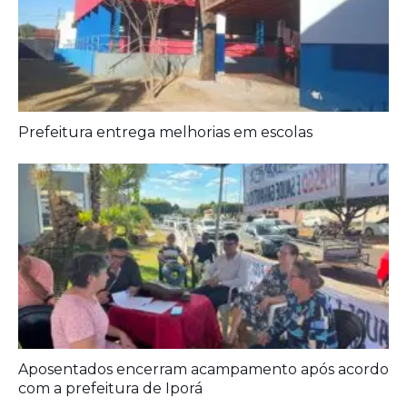
Agora é oficial
Prefeitura entrega melhorias em escolas