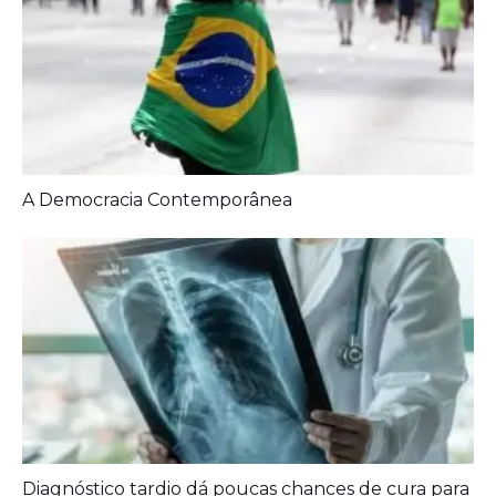
A Democracia Contemporânea
Diagnóstico tardio dá poucas chances de cura para