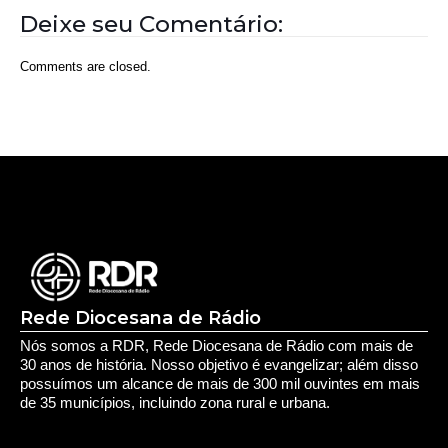
Deixe seu Comentário:
Comments are closed.
Rede Diocesana de Rádio
Nós somos a RDR, Rede Diocesana de Rádio com mais de
30 anos de história. Nosso objetivo é evangelizar; além disso
possuímos um alcance de mais de 300 mil ouvintes em mais
de 35 municípios, incluindo zona rural e urbana.