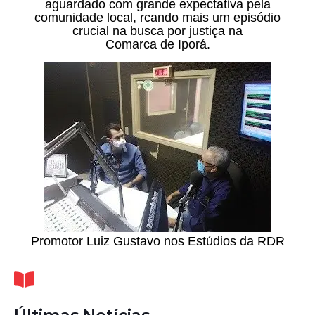
aguardado com grande expectativa pela
comunidade local, rcando mais um episódio
crucial na busca por justiça na
Comarca de Iporá.
Promotor Luiz Gustavo nos Estúdios da RDR