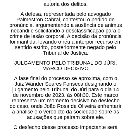
autoria dos delitos.
A defesa, representada pelo advogado
Palmestron Cabral, contestou o pedido de
pronúncia, argumentando a ausência de animus
necandi e solicitando a desclassificação para o
crime de lesão corporal. A decisão da pronúncia
foi mantida, levando o réu a interpor recurso em
sentido estrito, posteriormente negado pelo
Tribunal de Justiça.
JULGAMENTO PELO TRIBUNAL DO JÚRI:
MARCO DECISIVO
A fase final do processo se aproxima, com o
Juiz Wander Soares Fonseca designando o
julgamento pelo Tribunal do Júri para o dia 14
de novembro de 2023, às 08h30. Este marco
representa um momento decisivo no desfecho
do caso, onde João Rosa de Oliveira enfrentará
a análise e o veredicto da sociedade sobre as
acusações que pairam sobre ele.
O desfecho desse processo impactante será