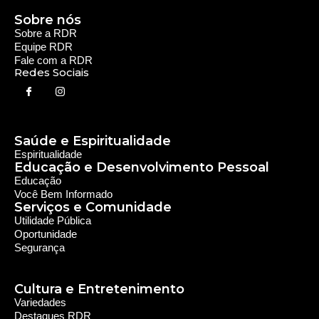
Sobre nós
Sobre a RDR
Equipe RDR
Fale com a RDR
Redes Sociais
Saúde e Espiritualidade
Espiritualidade
Educação e Desenvolvimento Pessoal
Educação
Você Bem Informado
Serviços e Comunidade
Utilidade Pública
Oportunidade
Segurança
Cultura e Entretenimento
Variedades
Destaques RDR