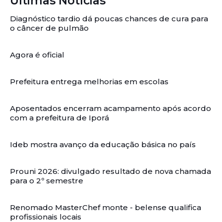
Últimas Notícias
Diagnóstico tardio dá poucas chances de cura para
o câncer de pulmão
Agora é oficial
Prefeitura entrega melhorias em escolas
Aposentados encerram acampamento após acordo
com a prefeitura de Iporá
Ideb mostra avanço da educação básica no país
Prouni 2026: divulgado resultado de nova chamada
para o 2º semestre
Renomado MasterChef monte - belense qualifica
profissionais locais