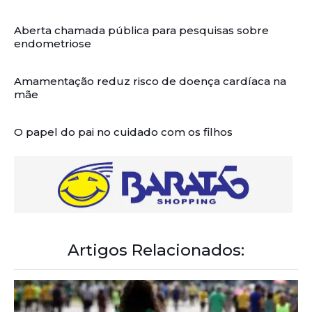
Aberta chamada pública para pesquisas sobre
endometriose
Amamentação reduz risco de doença cardíaca na
mãe
O papel do pai no cuidado com os filhos
Artigos Relacionados: