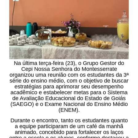
Na última terça-feira (23), o Grupo Gestor do
Cepi Nossa Senhora do Montesserrate
organizou uma reunião com os estudantes da 3ª
série do ensino médio, com o objetivo de buscar
estratégias para aprimorar seu desempenho
acadêmico e estabelecer metas para o Sistema
de Avaliação Educacional do Estado de Goiás
(SAEGO) e o Exame Nacional do Ensino Médio
(ENEM).
Durante o encontro, tanto os estudantes quanto
a equipe participaram de um café da manhã
animado, concebido para fortalecer os laços