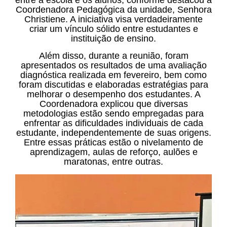
entre a escola e os alunos, conforme destacou a
Coordenadora Pedagógica da unidade, Senhora
Christiene. A iniciativa visa verdadeiramente
criar um vínculo sólido entre estudantes e
instituição de ensino.
Além disso, durante a reunião, foram
apresentados os resultados de uma avaliação
diagnóstica realizada em fevereiro, bem como
foram discutidas e elaboradas estratégias para
melhorar o desempenho dos estudantes. A
Coordenadora explicou que diversas
metodologias estão sendo empregadas para
enfrentar as dificuldades individuais de cada
estudante, independentemente de suas origens.
Entre essas práticas estão o nivelamento de
aprendizagem, aulas de reforço, aulões e
maratonas, entre outras.