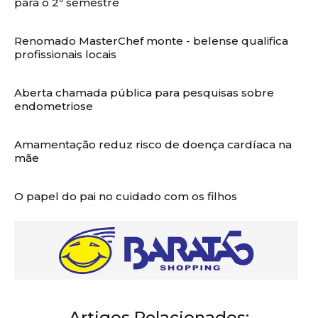
para o 2º semestre
Renomado MasterChef monte - belense qualifica
profissionais locais
Aberta chamada pública para pesquisas sobre
endometriose
Amamentação reduz risco de doença cardíaca na
mãe
O papel do pai no cuidado com os filhos