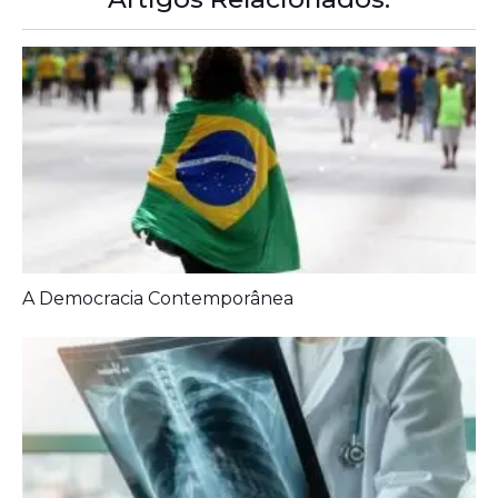
Artigos Relacionados: