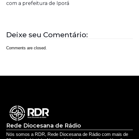
Aposentados encerram acampamento após acordo
com a prefeitura de Iporá
Deixe seu Comentário:
Comments are closed.