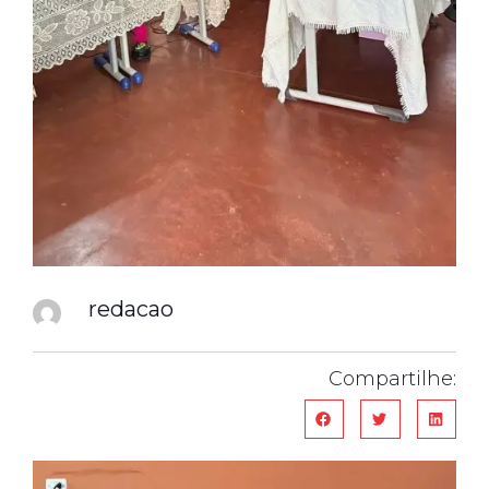
redacao
Compartilhe: