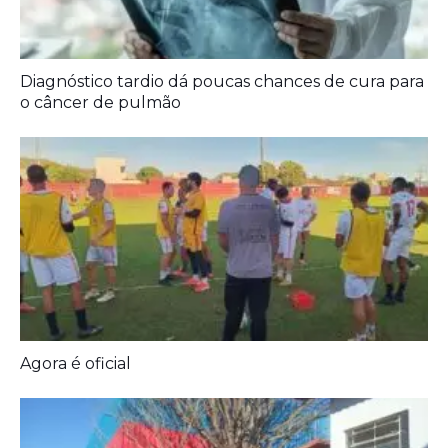
A Democracia Contemporânea
Diagnóstico tardio dá poucas chances de cura para
o câncer de pulmão