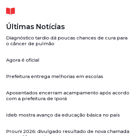
Últimas Notícias
Diagnóstico tardio dá poucas chances de cura para
o câncer de pulmão
Agora é oficial
Prefeitura entrega melhorias em escolas
Aposentados encerram acampamento após acordo
com a prefeitura de Iporá
Ideb mostra avanço da educação básica no país
Prouni 2026: divulgado resultado de nova chamada