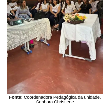
Fonte:
Coordenadora Pedagógica da unidade,
Senhora Christiene