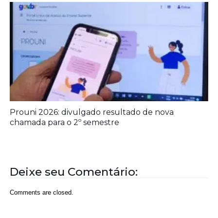
Ideb mostra avanço da educação básica no país