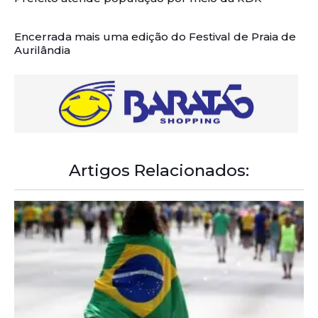
Encerrada mais uma edição do Festival de Praia de
Aurilândia