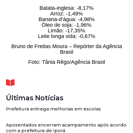
Batata-inglesa: -8,17%
Arroz: -1,49%
Banana-d’água: -4,98%
Óleo de soja: -1,96%
Limão: -17,35%
Leite longa vida: -0,67%
Bruno de Freitas Moura – Repórter da Agência
Brasil
Foto: Tânia Rêgo/Agência Brasil
Últimas Notícias
Prefeitura entrega melhorias em escolas
Aposentados encerram acampamento após acordo
com a prefeitura de Iporá