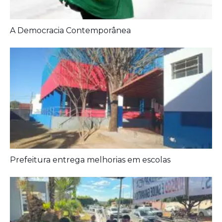
Artigos Relacionados:
A Democracia Contemporânea