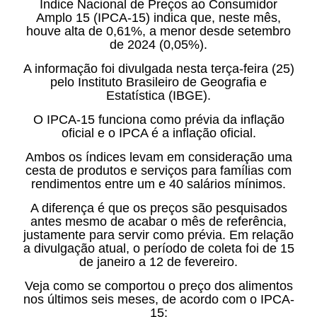
Índice Nacional de Preços ao Consumidor
Amplo 15 (IPCA-15) indica que, neste mês,
houve alta de 0,61%, a menor desde setembro
de 2024 (0,05%).
A informação foi divulgada nesta terça-feira (25)
pelo Instituto Brasileiro de Geografia e
Estatística (IBGE).
O IPCA-15 funciona como prévia da inflação
oficial e o IPCA é a inflação oficial.
Ambos os índices levam em consideração uma
cesta de produtos e serviços para famílias com
rendimentos entre um e 40 salários mínimos.
A diferença é que os preços são pesquisados
antes mesmo de acabar o mês de referência,
justamente para servir como prévia. Em relação
a divulgação atual, o período de coleta foi de 15
de janeiro a 12 de fevereiro.
Veja como se comportou o preço dos alimentos
nos últimos seis meses, de acordo com o IPCA-
15: