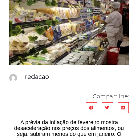
redacao
Compartilhe:
A prévia da inflação de fevereiro mostra
desaceleração nos preços dos alimentos, ou
seja, subiram menos do que em janeiro. O