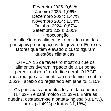
Fevereiro 2025: 0,61%
Janeiro 2025: 1,06%
Dezembro 2024: 1,47%
Novembro 2024: 1,34%
Outubro 2024: 0,87%
Setembro 2024: 0,05%
Preocupação
A inflação dos alimentos tem sido uma das
principais preocupações do governo. Entre os
fatores que têm elevado o custo figuram
questões climáticas.
O IPCA-15 de fevereiro mostrou que os
alimentos tiveram impacto de 0,14 ponto
percentual (p.p.) no índice geral. O IBGE
mostrou que a alimentação no domicílio subiu
0,63%, abaixo do registrado em janeiro, 1,10%.
Os principais aumentos foram da cenoura
(17,62%) e café moído (11,63%). Entre as
quedas, destacam-se a batata-inglesa (-8,17%),
arroz (-1,49%) e frutas (-1,18%).