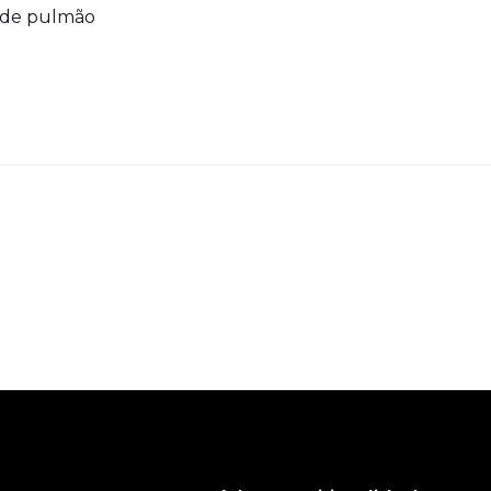
r de pulmão