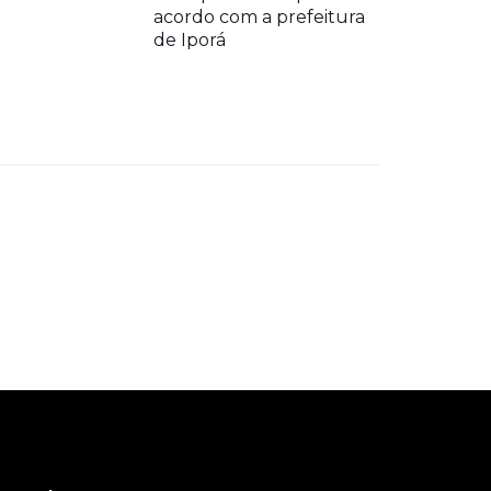
acordo com a prefeitura
de Iporá