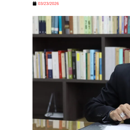
03/23/2026