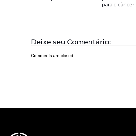
para o cânce
Deixe seu Comentário:
Comments are closed.