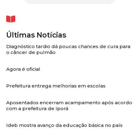
Últimas Notícias
Diagnóstico tardio dá poucas chances de cura para
o câncer de pulmão
Agora é oficial
Prefeitura entrega melhorias em escolas
Aposentados encerram acampamento após acordo
com a prefeitura de Iporá
Ideb mostra avanço da educação básica no país