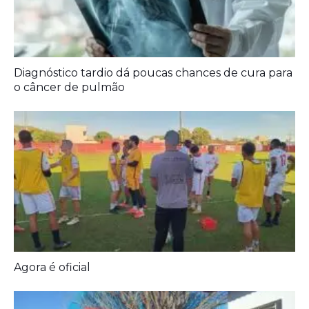
Diagnóstico tardio dá poucas chances de cura para
o câncer de pulmão
Agora é oficial