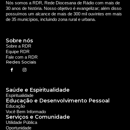
Nós somos a RDR, Rede Diocesana de Rádio com mais de
30 anos de história. Nosso objetivo é evangelizar; além disso
possuímos um alcance de mais de 300 mil ouvintes em mais
de 35 municípios, incluindo zona rural e urbana.
Sobre nós
Sobre a RDR
Equipe RDR
Fale com a RDR
Redes Sociais
Saúde e Espiritualidade
Espiritualidade
Educação e Desenvolvimento Pessoal
Educação
Você Bem Informado
Serviços e Comunidade
Utilidade Pública
Oportunidade