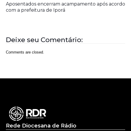
Aposentados encerram acampamento após acordo
com a prefeitura de Iporá
Deixe seu Comentário:
Comments are closed.
Rede Diocesana de Rádio