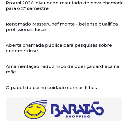
Prouni 2026: divulgado resultado de nova chamada
para o 2º semestre
Renomado MasterChef monte - belense qualifica
profissionais locais
Aberta chamada pública para pesquisas sobre
endometriose
Amamentação reduz risco de doença cardíaca na
mãe
O papel do pai no cuidado com os filhos