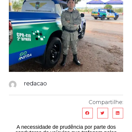
redacao
Compartilhe:
A necessidade de prudência por parte dos