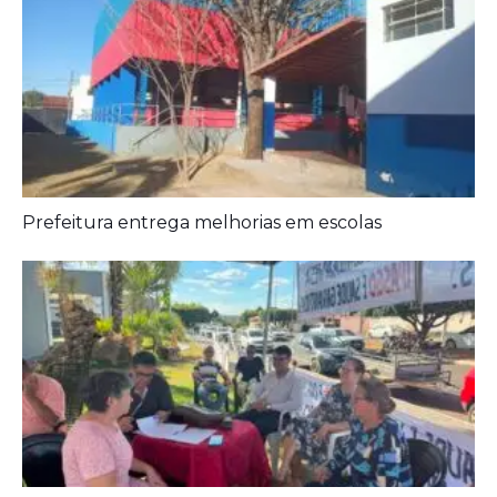
Prefeitura entrega melhorias em escolas