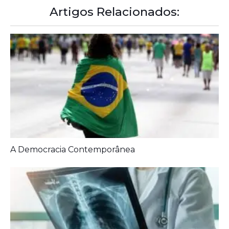
Artigos Relacionados:
A Democracia Contemporânea