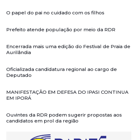
O papel do pai no cuidado com os filhos
Prefeito atende população por meio da RDR
Encerrada mais uma edição do Festival de Praia de
Aurilândia
Oficializada candidatura regional ao cargo de
Deputado
MANIFESTAÇÃO EM DEFESA DO IPASI CONTINUA
EM IPORÁ
Ouvintes da RDR podem sugerir propostas aos
candidatos em prol da região