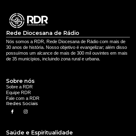
Rede Diocesana de Rádio
Nós somos a RDR, Rede Diocesana de Rádio com mais de
30 anos de história. Nosso objetivo é evangelizar; além disso
possuímos um alcance de mais de 300 mil ouvintes em mais
de 35 municípios, incluindo zona rural e urbana.
Sobre nós
Sobre a RDR
Equipe RDR
Fale com a RDR
Redes Sociais
Saúde e Espiritualidade