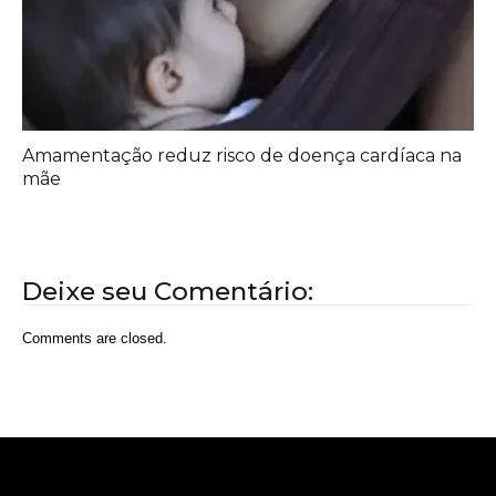
Amamentação reduz risco de doença cardíaca na
mãe
Deixe seu Comentário:
Comments are closed.