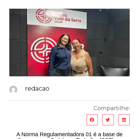
redacao
Compartilhe:
A Norma Regulamentadora 01 é a base de