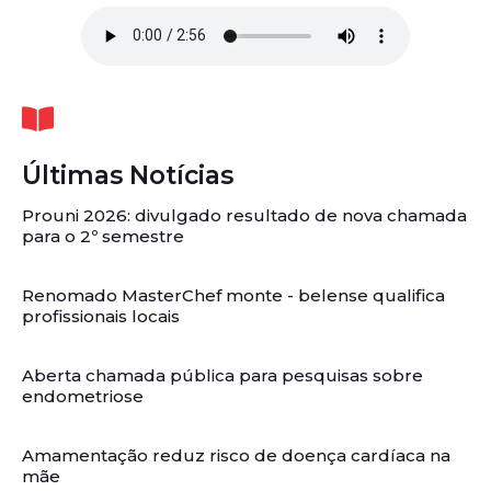
Últimas Notícias
Prouni 2026: divulgado resultado de nova chamada
para o 2º semestre
Renomado MasterChef monte - belense qualifica
profissionais locais
Aberta chamada pública para pesquisas sobre
endometriose
Amamentação reduz risco de doença cardíaca na
mãe