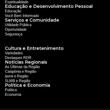
Espiritualidade
Educação e Desenvolvimento Pessoal
Educação
Você Bem Informado
Serviços e Comunidade
Utilidade Pública
Oportunidade
Segurança
Cultura e Entretenimento
Variedades
Destaques RDR
Notícias Regionais
As Últimas da Região
Caiapônia e Região
Iporá e Região
SLMB e Região
Política e Economia
Política
Economia