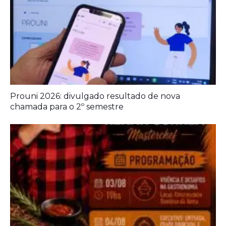
Prouni 2026: divulgado resultado de nova
chamada para o 2º semestre