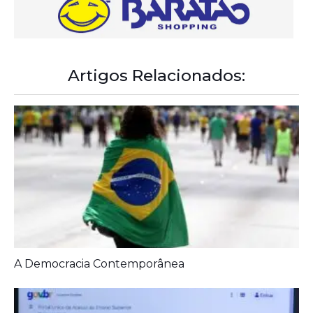
Artigos Relacionados:
A Democracia Contemporânea