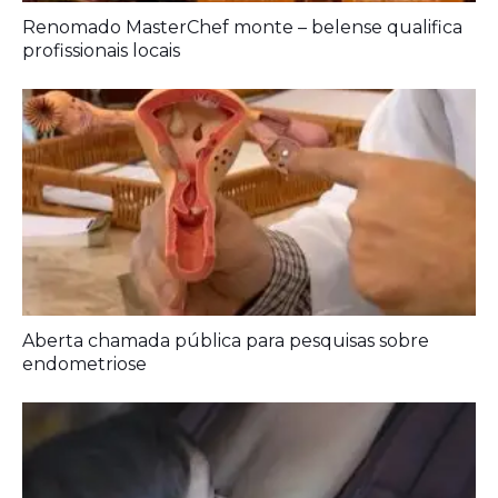
Renomado MasterChef monte – belense qualifica
profissionais locais
Aberta chamada pública para pesquisas sobre
endometriose