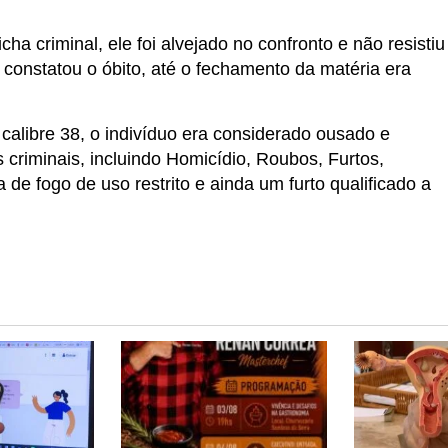
a criminal, ele foi alvejado no confronto e não resistiu
 constatou o óbito, até o fechamento da matéria era
calibre 38, o indivíduo era considerado ousado e
criminais, incluindo Homicídio, Roubos, Furtos,
de fogo de uso restrito e ainda um furto qualificado a