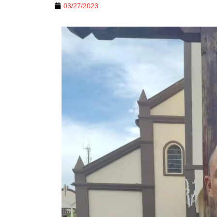
03/27/2023