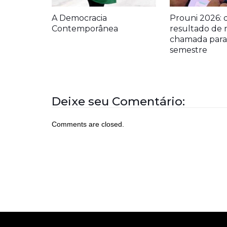
A Democracia
Prouni 2026: 
Contemporânea
resultado de 
chamada para 
semestre
Deixe seu Comentário:
Comments are closed.