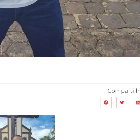
Compartilh