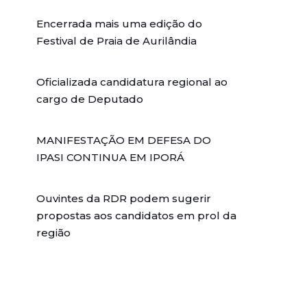
Encerrada mais uma edição do
Festival de Praia de Aurilândia
Oficializada candidatura regional ao
cargo de Deputado
MANIFESTAÇÃO EM DEFESA DO
IPASI CONTINUA EM IPORÁ
Ouvintes da RDR podem sugerir
propostas aos candidatos em prol da
região