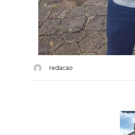
redacao