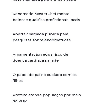
Renomado MasterChef monte -
belense qualifica profissionais locais
Aberta chamada pública para
pesquisas sobre endometriose
Amamentação reduz risco de
doença cardíaca na mãe
O papel do pai no cuidado com os
filhos
Prefeito atende população por meio
da RDR