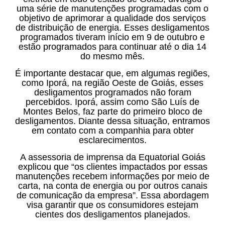
uma série de manutenções programadas com o
objetivo de aprimorar a qualidade dos serviços
de distribuição de energia. Esses desligamentos
programados tiveram início em 9 de outubro e
estão programados para continuar até o dia 14
do mesmo mês.
É importante destacar que, em algumas regiões,
como Iporá, na região Oeste de Goiás, esses
desligamentos programados não foram
percebidos. Iporá, assim como São Luís de
Montes Belos, faz parte do primeiro bloco de
desligamentos. Diante dessa situação, entramos
em contato com a companhia para obter
esclarecimentos.
A assessoria de imprensa da Equatorial Goiás
explicou que “os clientes impactados por essas
manutenções recebem informações por meio de
carta, na conta de energia ou por outros canais
de comunicação da empresa”. Essa abordagem
visa garantir que os consumidores estejam
cientes dos desligamentos planejados.