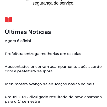
segurança do serviço.
Últimas Notícias
Agora é oficial
Prefeitura entrega melhorias em escolas
Aposentados encerram acampamento após acordo
com a prefeitura de Iporá
Ideb mostra avanço da educação básica no país
Prouni 2026: divulgado resultado de nova chamada
para o 2º semestre