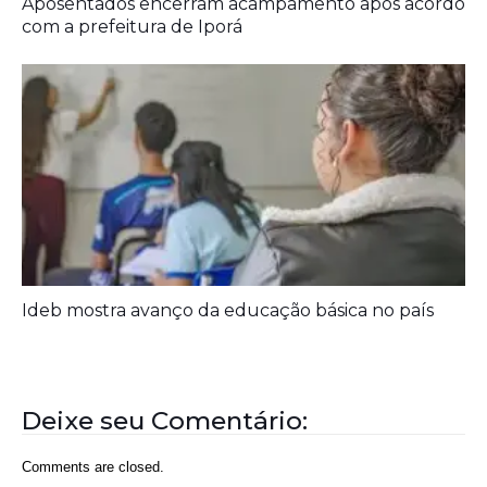
Ideb mostra avanço da educação básica no país
Deixe seu Comentário:
Comments are closed.
Rede Diocesana de Rádio
Nós somos a RDR, Rede Diocesana de Rádio com mais de