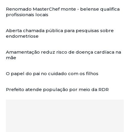
Renomado MasterChef monte - belense qualifica
profissionais locais
Aberta chamada pública para pesquisas sobre
endometriose
Amamentação reduz risco de doença cardíaca na
mãe
O papel do pai no cuidado com os filhos
Prefeito atende população por meio da RDR