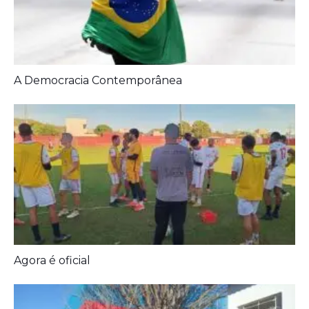
Agora é oficial
Prefeitura entrega melhorias em escolas