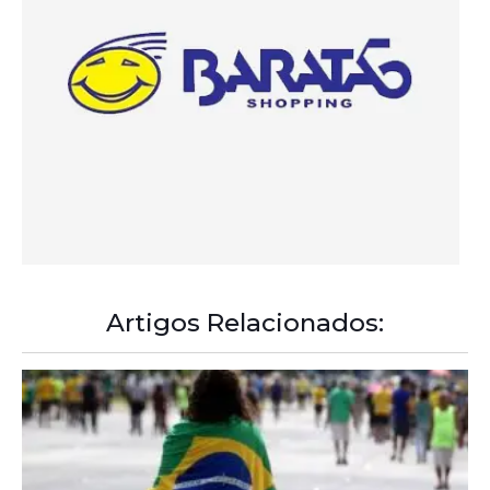
Artigos Relacionados:
A Democracia Contemporânea