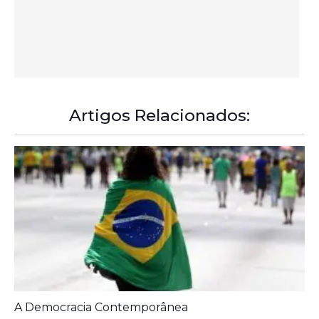
Artigos Relacionados:
A Democracia Contemporânea