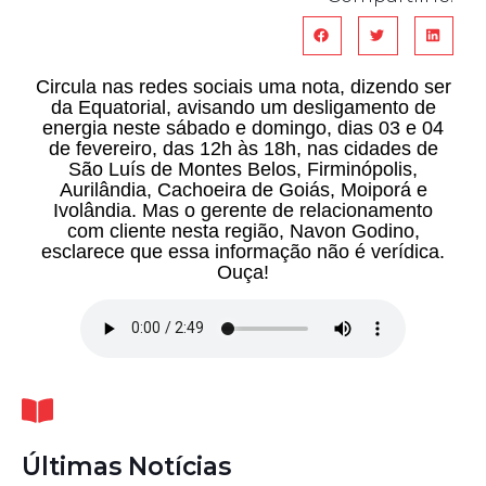
Circula nas redes sociais uma nota, dizendo ser
da Equatorial, avisando um desligamento de
energia neste sábado e domingo, dias 03 e 04
de fevereiro, das 12h às 18h, nas cidades de
São Luís de Montes Belos, Firminópolis,
Aurilândia, Cachoeira de Goiás, Moiporá e
Ivolândia. Mas o gerente de relacionamento
com cliente nesta região, Navon Godino,
esclarece que essa informação não é verídica.
Ouça!
Últimas Notícias