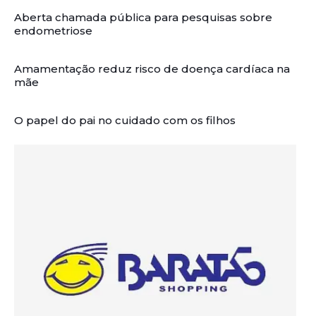
Aberta chamada pública para pesquisas sobre
endometriose
Amamentação reduz risco de doença cardíaca na
mãe
O papel do pai no cuidado com os filhos