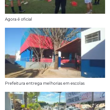
Agora é oficial
Prefeitura entrega melhorias em escolas