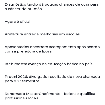
Diagnóstico tardio dá poucas chances de cura para
o câncer de pulmão
Agora é oficial
Prefeitura entrega melhorias em escolas
Aposentados encerram acampamento após acordo
com a prefeitura de Iporá
Ideb mostra avanço da educação básica no país
Prouni 2026: divulgado resultado de nova chamada
para o 2º semestre
Renomado MasterChef monte - belense qualifica
profissionais locais