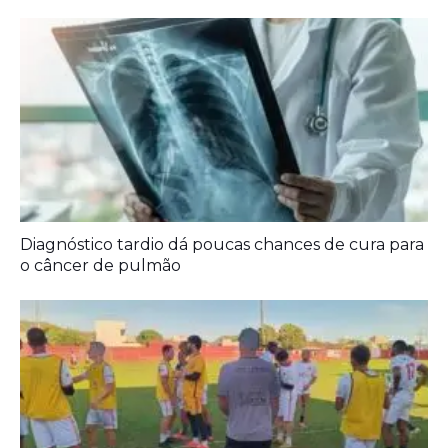
Diagnóstico tardio dá poucas chances de cura para
o câncer de pulmão