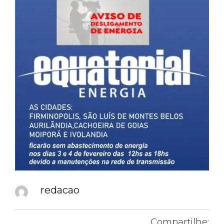
redacao
Compartilhe: