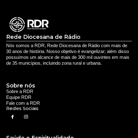
Rede Diocesana de Rádio
Nós somos a RDR, Rede Diocesana de Rádio com mais de
30 anos de história. Nosso objetivo é evangelizar; além disso
possuímos um alcance de mais de 300 mil ouvintes em mais
de 35 municípios, incluindo zona rural e urbana.
Sobre nós
Sobre a RDR
Equipe RDR
Fale com a RDR
Redes Sociais