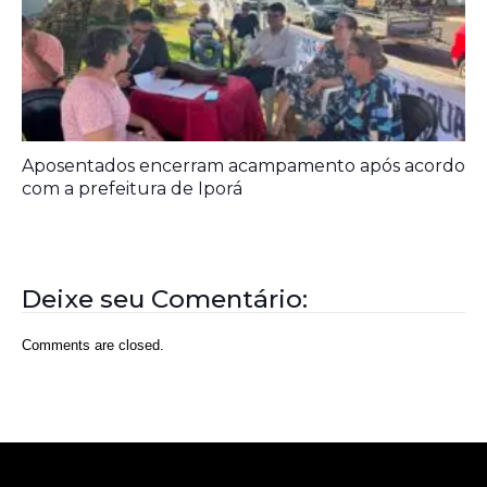
Aposentados encerram acampamento após acordo
com a prefeitura de Iporá
Deixe seu Comentário:
Comments are closed.