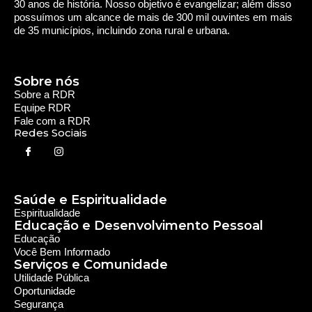
30 anos de história. Nosso objetivo é evangelizar; além disso
possuímos um alcance de mais de 300 mil ouvintes em mais
de 35 municípios, incluindo zona rural e urbana.
Sobre nós
Sobre a RDR
Equipe RDR
Fale com a RDR
Redes Sociais
Saúde e Espiritualidade
Espiritualidade
Educação e Desenvolvimento Pessoal
Educação
Você Bem Informado
Serviços e Comunidade
Utilidade Pública
Oportunidade
Segurança