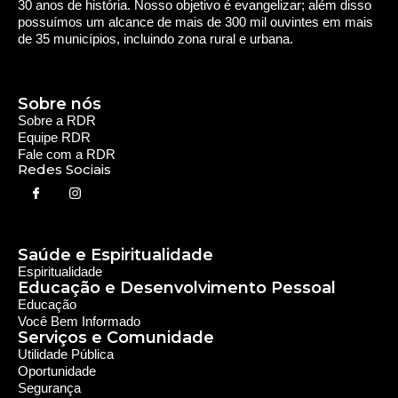
30 anos de história. Nosso objetivo é evangelizar; além disso
possuímos um alcance de mais de 300 mil ouvintes em mais
de 35 municípios, incluindo zona rural e urbana.
Sobre nós
Sobre a RDR
Equipe RDR
Fale com a RDR
Redes Sociais
Saúde e Espiritualidade
Espiritualidade
Educação e Desenvolvimento Pessoal
Educação
Você Bem Informado
Serviços e Comunidade
Utilidade Pública
Oportunidade
Segurança